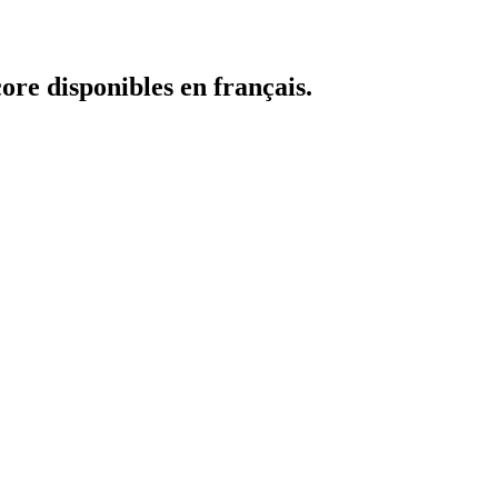
core disponibles en français.