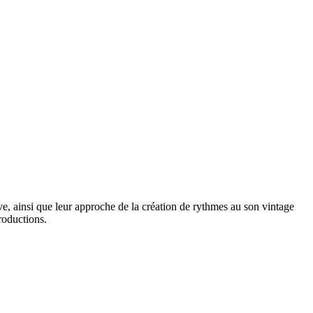
ve, ainsi que leur approche de la création de rythmes au son vintage
roductions.