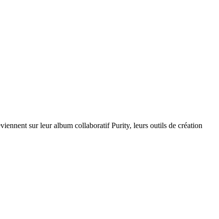
nent sur leur album collaboratif Purity, leurs outils de création