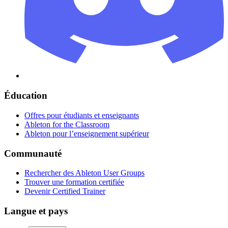
Éducation
Offres pour étudiants et enseignants
Ableton for the Classroom
Ableton pour l’enseignement supérieur
Communauté
Rechercher des Ableton User Groups
Trouver une formation certifiée
Devenir Certified Trainer
Langue et pays