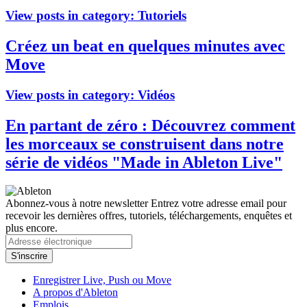
View posts in category:
Tutoriels
Créez un beat en quelques minutes avec
Move
View posts in category:
Vidéos
En partant de zéro : Découvrez comment
les morceaux se construisent dans notre
série de vidéos "Made in Ableton Live"
Abonnez-vous à notre newsletter
Entrez votre adresse email pour
recevoir les dernières offres, tutoriels, téléchargements, enquêtes et
plus encore.
Enregistrer Live, Push ou Move
A propos d'Ableton
Emplois