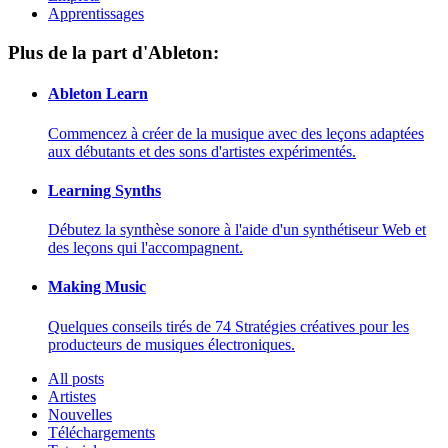
Apprentissages
Plus de la part d'Ableton:
Ableton Learn
Commencez à créer de la musique avec des leçons adaptées
aux débutants et des sons d'artistes expérimentés.
Learning Synths
Débutez la synthèse sonore à l'aide d'un synthétiseur Web et
des leçons qui l'accompagnent.
Making Music
Quelques conseils tirés de 74 Stratégies créatives pour les
producteurs de musiques électroniques.
All posts
Artistes
Nouvelles
Téléchargements