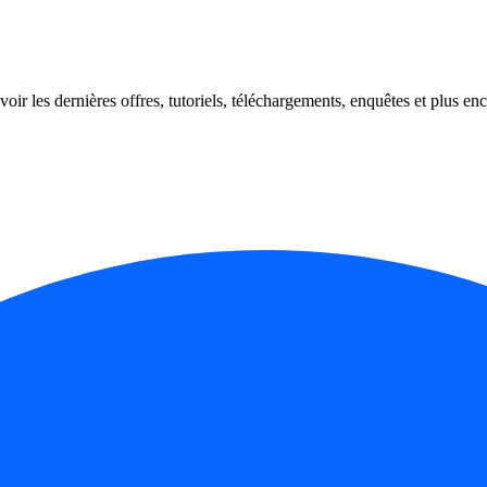
oir les dernières offres, tutoriels, téléchargements, enquêtes et plus enc