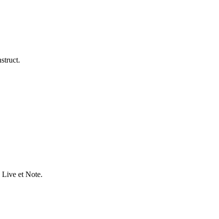
struct.
 Live et Note.