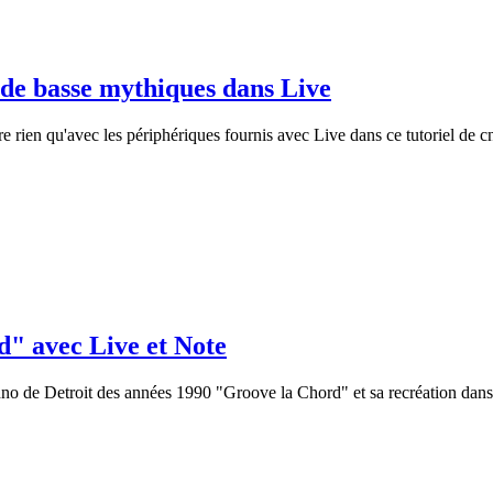
de basse mythiques dans Live
e rien qu'avec les périphériques fournis avec Live dans ce tutoriel de cn
d" avec Live et Note
echno de Detroit des années 1990 "Groove la Chord" et sa recréation dans