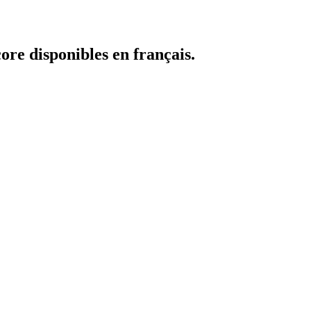
core disponibles en français.