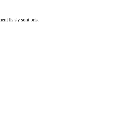
nt ils s'y sont pris.