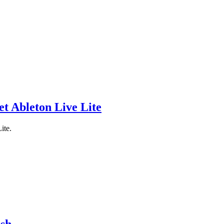
et Ableton Live Lite
ite.