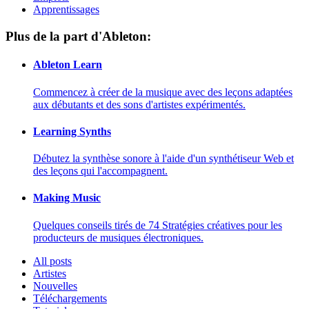
Apprentissages
Plus de la part d'Ableton:
Ableton Learn
Commencez à créer de la musique avec des leçons adaptées
aux débutants et des sons d'artistes expérimentés.
Learning Synths
Débutez la synthèse sonore à l'aide d'un synthétiseur Web et
des leçons qui l'accompagnent.
Making Music
Quelques conseils tirés de 74 Stratégies créatives pour les
producteurs de musiques électroniques.
All posts
Artistes
Nouvelles
Téléchargements