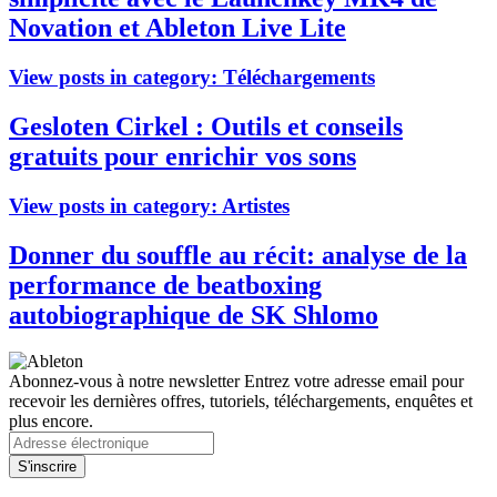
Novation et Ableton Live Lite
View posts in category:
Téléchargements
Gesloten Cirkel : Outils et conseils
gratuits pour enrichir vos sons
View posts in category:
Artistes
Donner du souffle au récit: analyse de la
performance de beatboxing
autobiographique de SK Shlomo
Abonnez-vous à notre newsletter
Entrez votre adresse email pour
recevoir les dernières offres, tutoriels, téléchargements, enquêtes et
plus encore.