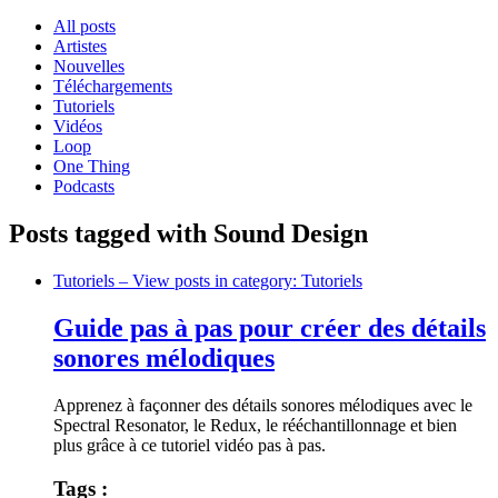
All posts
Artistes
Nouvelles
Téléchargements
Tutoriels
Vidéos
Loop
One Thing
Podcasts
Posts tagged with Sound Design
Tutoriels
– View posts in category: Tutoriels
Guide pas à pas pour créer des détails
sonores mélodiques
Apprenez à façonner des détails sonores mélodiques avec le
Spectral Resonator, le Redux, le rééchantillonnage et bien
plus grâce à ce tutoriel vidéo pas à pas.
Tags :