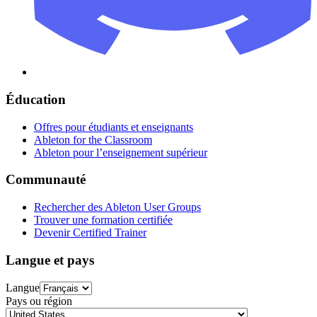
Éducation
Offres pour étudiants et enseignants
Ableton for the Classroom
Ableton pour l’enseignement supérieur
Communauté
Rechercher des Ableton User Groups
Trouver une formation certifiée
Devenir Certified Trainer
Langue et pays
Langue
Pays ou région