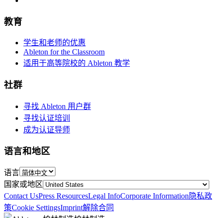
教育
学生和老师的优惠
Ableton for the Classroom
适用于高等院校的 Ableton 教学
社群
寻找 Ableton 用户群
寻找认证培训
成为认证导师
语言和地区
语言
国家或地区
Contact Us
Press Resources
Legal Info
Corporate Information
隐私政
策
Cookie Settings
Imprint
解除合同