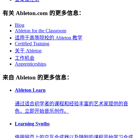
有关 Ableton.com 的更多信息：
Blog
Ableton for the Classroom
适用于高等院校的 Ableton 教学
Certified Training
关于 Ableton
工作机会
Apprenticeships
来自 Ableton 的更多信息：
Ableton Learn
通过适合初学者的课程和经验丰富的艺术家提供的音
色，立即开始音乐创作。
Learning Synths
使用网页上的交互合成器以及随附的课程开始学习合成