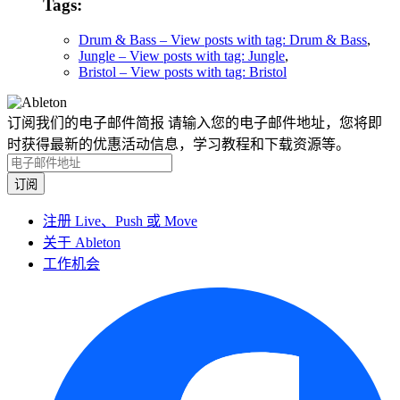
Tags:
Drum & Bass
– View posts with tag: Drum & Bass
,
Jungle
– View posts with tag: Jungle
,
Bristol
– View posts with tag: Bristol
订阅我们的电子邮件简报
请输入您的电子邮件地址，您将即
时获得最新的优惠活动信息，学习教程和下载资源等。
注册 Live、Push 或 Move
关于 Ableton
工作机会