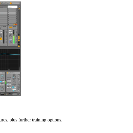
ures, plus further training options.