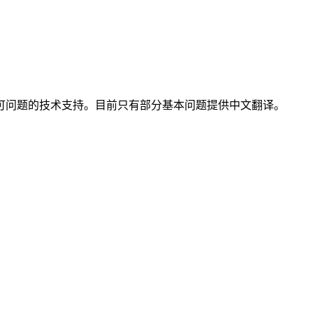
可问题的技术支持。目前只有部分基本问题提供中文翻译。