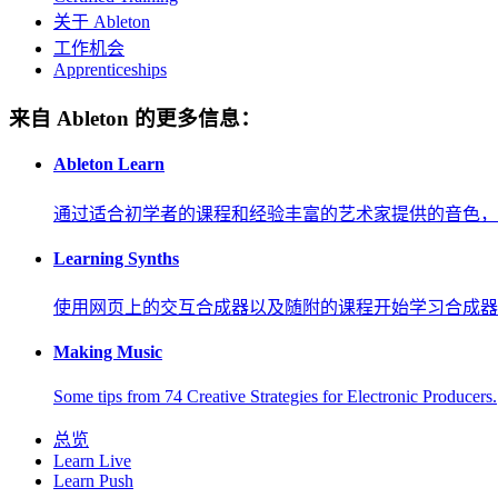
关于 Ableton
工作机会
Apprenticeships
来自 Ableton 的更多信息：
Ableton Learn
通过适合初学者的课程和经验丰富的艺术家提供的音色，
Learning Synths
使用网页上的交互合成器以及随附的课程开始学习合成器
Making Music
Some tips from 74 Creative Strategies for Electronic Producers.
总览
Learn Live
Learn Push