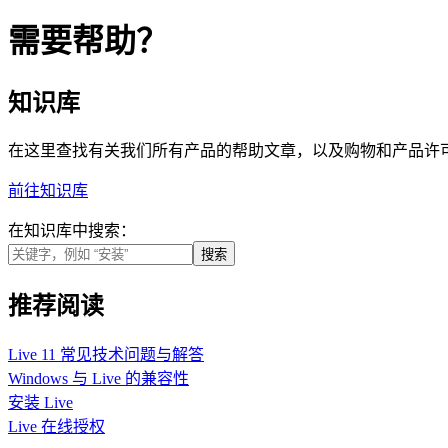
需要帮助？
知识库
在这里查找有关我们所有产品的帮助文章，以及购物和产品许
前往知识库
在知识库中搜索：
推荐阅读
Live 11 常见技术问题与解答
Windows 与 Live 的兼容性
安装 Live
Live 在线授权