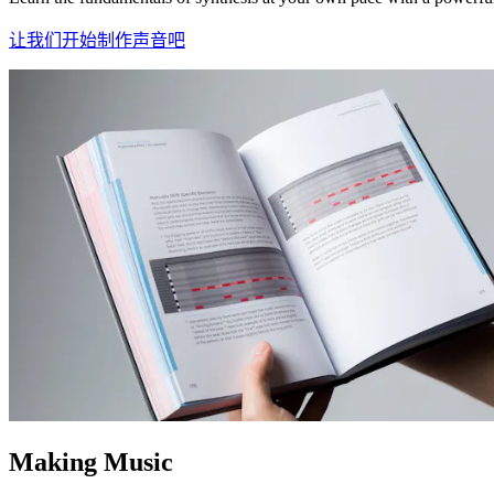
让我们开始制作声音吧
Making Music