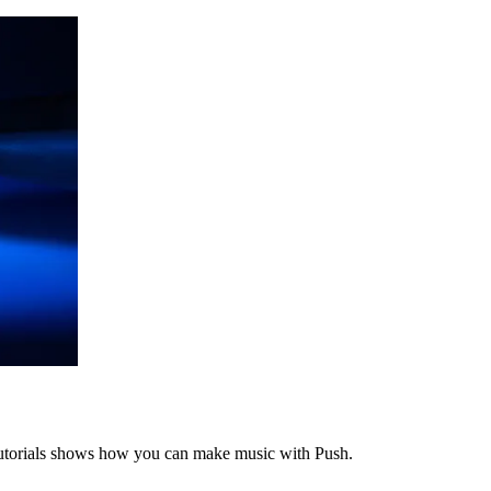
tutorials shows how you can make music with Push.