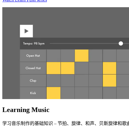
Learning Music
学习音乐制作的基础知识 – 节拍、旋律、和声、贝斯旋律和歌