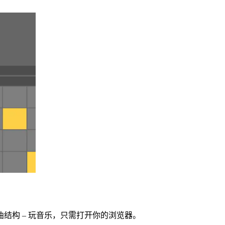
曲结构 – 玩音乐，只需打开你的浏览器。