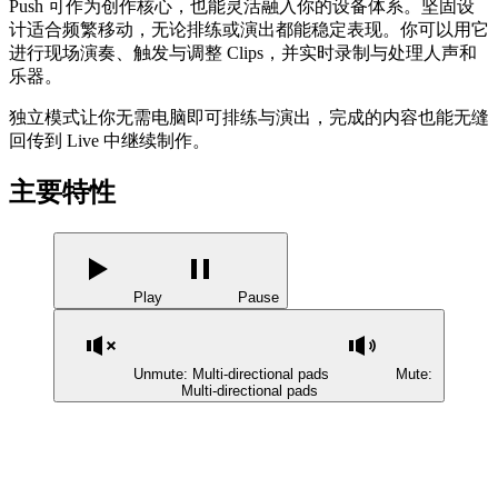
Push 可作为创作核心，也能灵活融入你的设备体系。坚固设
计适合频繁移动，无论排练或演出都能稳定表现。你可以用它
进行现场演奏、触发与调整 Clips，并实时录制与处理人声和
乐器。
独立模式让你无需电脑即可排练与演出，完成的内容也能无缝
回传到 Live 中继续制作。
主要特性
Play
Pause
Unmute: Multi-directional pads
Mute:
Multi-directional pads