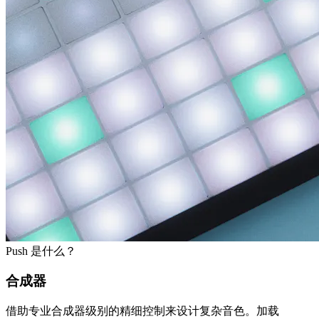
Push 是什么？
合成器
借助专业合成器级别的精细控制来设计复杂音色。加载