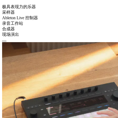
极具表现力的乐器
采样器
Ableton Live 控制器
录音工作站
合成器
现场演出