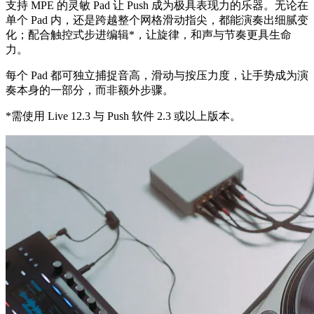
支持 MPE 的灵敏 Pad 让 Push 成为极具表现力的乐器。无论在
单个 Pad 内，还是跨越整个网格滑动指尖，都能演奏出细腻变
化；配合触控式步进编辑*，让旋律，和声与节奏更具生命
力。
每个 Pad 都可独立捕捉音高，滑动与按压力度，让手势成为演
奏本身的一部分，而非额外步骤。
*需使用 Live 12.3 与 Push 软件 2.3 或以上版本。