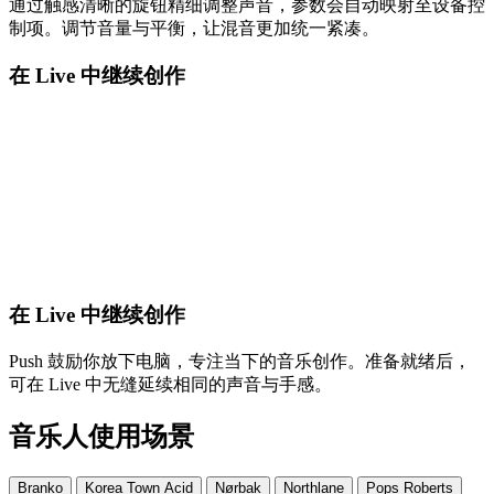
通过触感清晰的旋钮精细调整声音，参数会自动映射至设备控
制项。调节音量与平衡，让混音更加统一紧凑。
在 Live 中继续创作
在 Live 中继续创作
Push 鼓励你放下电脑，专注当下的音乐创作。准备就绪后，
可在 Live 中无缝延续相同的声音与手感。
音乐人使用场景
Branko
Korea Town Acid
Nørbak
Northlane
Pops Roberts