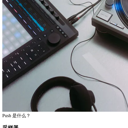
Push 是什么？
采样器