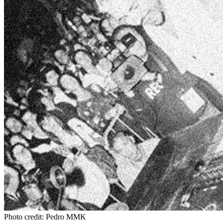
Photo credit: Pedro MMK