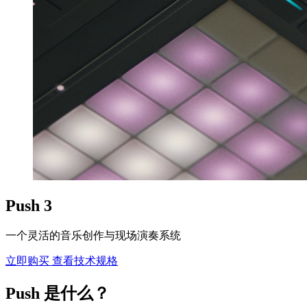
Push 3
一个灵活的音乐创作与现场演奏系统
立即购买
查看技术规格
Push 是什么？