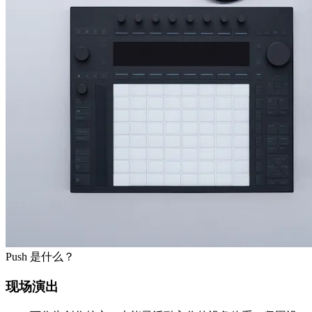
Push 是什么？
现场演出