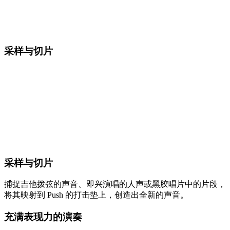
采样与切片
采样与切片
捕捉吉他拨弦的声音、即兴演唱的人声或黑胶唱片中的片段，
将其映射到 Push 的打击垫上，创造出全新的声音。
充满表现力的演奏