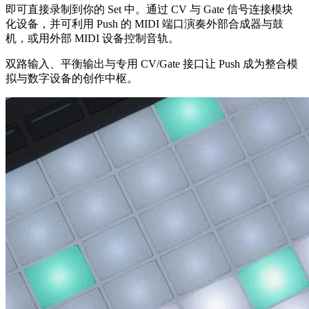
即可直接录制到你的 Set 中。通过 CV 与 Gate 信号连接模块
化设备，并可利用 Push 的 MIDI 端口演奏外部合成器与鼓
机，或用外部 MIDI 设备控制音轨。
双路输入、平衡输出与专用 CV/Gate 接口让 Push 成为整合模
拟与数字设备的创作中枢。