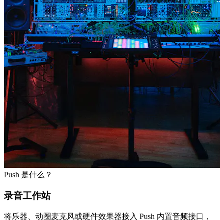
Push 是什么？
录音工作站
将乐器、动圈麦克风或硬件效果器接入 Push 内置音频接口，