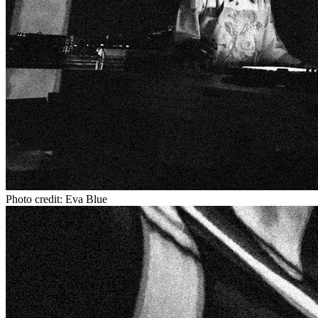
Photo credit: Eva Blue