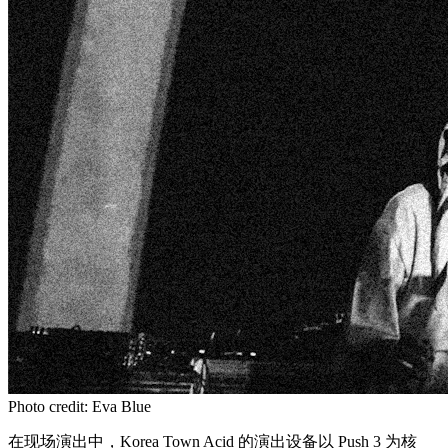
Photo credit: Eva Blue
在现场演出中，Korea Town Acid 的演出设备以 Push 3 为核