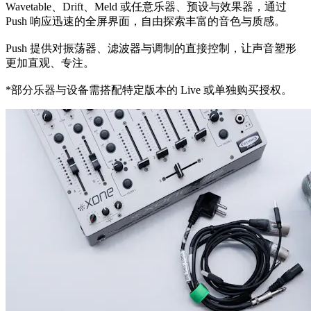
Wavetable、Drift、Meld 或任意乐器、预设与效果器，通过
Push 响应迅速的全屏界面，自由探索丰富的音色与质感。
Push 提供对振荡器、滤波器与调制的直接控制，让声音塑形
更加直观、专注。
*部分乐器与设备需搭配特定版本的 Live 或单独购买授权。