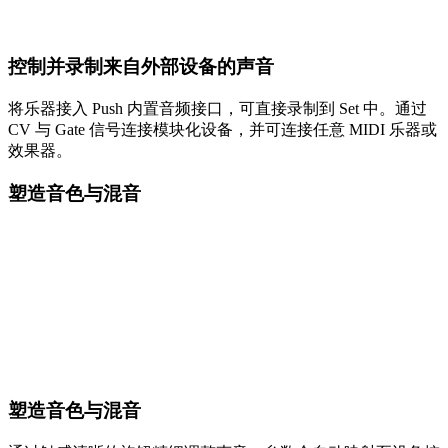
控制并录制来自外部设备的声音
将乐器接入 Push 内置音频接口，可直接录制到 Set 中。通过
CV 与 Gate 信号连接模块化设备，并可连接任意 MIDI 乐器或
效果器。
塑造音色与混音
塑造音色与混音