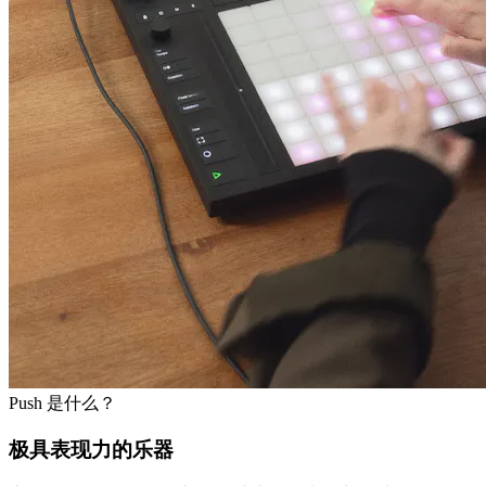
Push 是什么？
极具表现力的乐器