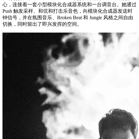
心，连接着一套小型模块化合成器系统和一台调音台。她通过
Push 触发采样、和弦和打击乐音色，向模块化合成器发送时
钟信号，并在氛围音乐、Broken Beat 和 Jungle 风格之间自由
切换，同时留出了即兴发挥的空间。