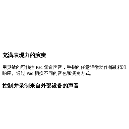
充满表现力的演奏
用灵敏的可触控 Pad 塑造声音，手指的任意轻微动作都能精准
响应。通过 Pad 切换不同的音色和演奏方式。
控制并录制来自外部设备的声音