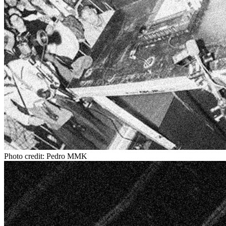
Photo credit: Pedro MMK