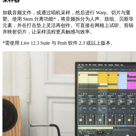
加载音频文件，或通过唱机采样，然后进行 Warp、切片与重
塑。使用 Stem 分离功能*，将音频拆分为人声、鼓组、贝斯等
元素，并在打击垫上灵活再创作。可直接在网格上试听、剪辑
并映射切片，让采样流程更具触感与效率。
*需使用 Live 12.3 Suite 与 Push 软件 2.3 或以上版本。