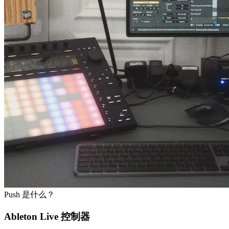
Push 是什么？
Ableton Live 控制器