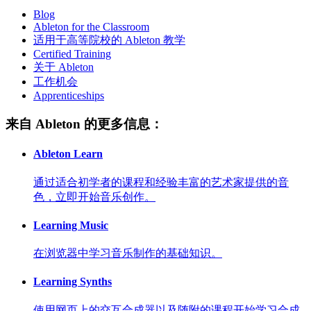
Blog
Ableton for the Classroom
适用于高等院校的 Ableton 教学
Certified Training
关于 Ableton
工作机会
Apprenticeships
来自 Ableton 的更多信息：
Ableton Learn
通过适合初学者的课程和经验丰富的艺术家提供的音
色，立即开始音乐创作。
Learning Music
在浏览器中学习音乐制作的基础知识。
Learning Synths
使用网页上的交互合成器以及随附的课程开始学习合成