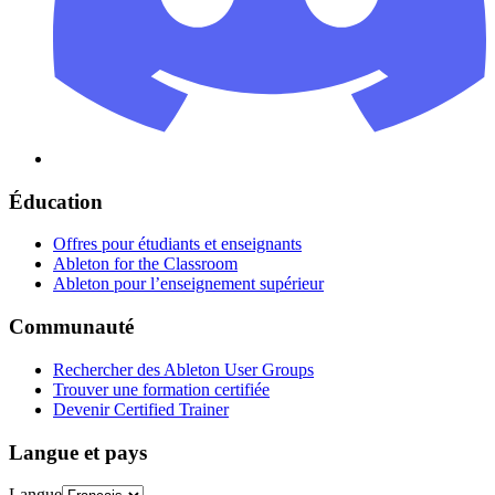
Éducation
Offres pour étudiants et enseignants
Ableton for the Classroom
Ableton pour l’enseignement supérieur
Communauté
Rechercher des Ableton User Groups
Trouver une formation certifiée
Devenir Certified Trainer
Langue et pays
Langue