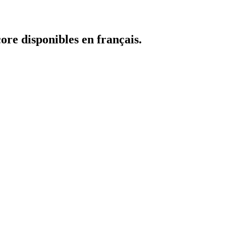
core disponibles en français.