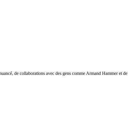
 nuancé, de collaborations avec des gens comme Armand Hammer et de se