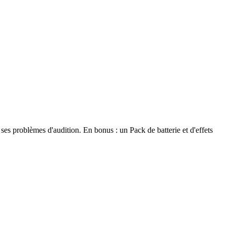
s problèmes d'audition. En bonus : un Pack de batterie et d'effets