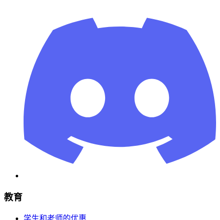
教育
学生和老师的优惠