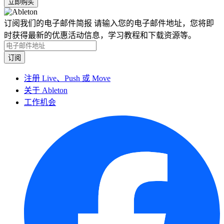
订阅我们的电子邮件简报
请输入您的电子邮件地址，您将即
时获得最新的优惠活动信息，学习教程和下载资源等。
注册 Live、Push 或 Move
关于 Ableton
工作机会