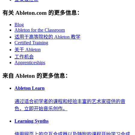
有关 Ableton.com 的更多信息：
Blog
Ableton for the Classroom
适用于高等院校的 Ableton 教学
Certified Training
关于 Ableton
工作机会
Apprenticeships
来自 Ableton 的更多信息：
Ableton Learn
通过适合初学者的课程和经验丰富的艺术家提供的音
色，立即开始音乐创作。
Learning Synths
使用网页上的交互合成器以及随附的课程开始学习合成