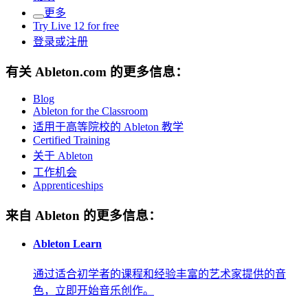
更多
Try Live 12 for free
登录或注册
有关 Ableton.com 的更多信息：
Blog
Ableton for the Classroom
适用于高等院校的 Ableton 教学
Certified Training
关于 Ableton
工作机会
Apprenticeships
来自 Ableton 的更多信息：
Ableton Learn
通过适合初学者的课程和经验丰富的艺术家提供的音
色，立即开始音乐创作。