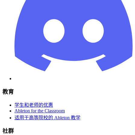
教育
学生和老师的优惠
Ableton for the Classroom
适用于高等院校的 Ableton 教学
社群