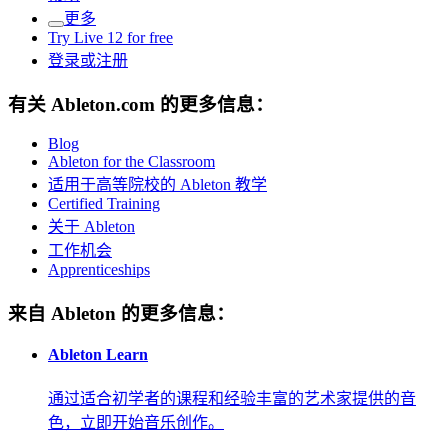
更多
Try Live 12 for free
登录或注册
有关 Ableton.com 的更多信息：
Blog
Ableton for the Classroom
适用于高等院校的 Ableton 教学
Certified Training
关于 Ableton
工作机会
Apprenticeships
来自 Ableton 的更多信息：
Ableton Learn
通过适合初学者的课程和经验丰富的艺术家提供的音
色，立即开始音乐创作。