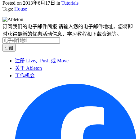
Posted on 2013年6月17日
in
Tutorials
Tags:
House
订阅我们的电子邮件简报
请输入您的电子邮件地址，您将即
时获得最新的优惠活动信息，学习教程和下载资源等。
注册 Live、Push 或 Move
关于 Ableton
工作机会