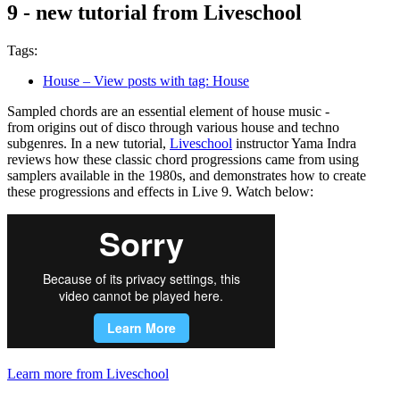
9 - new tutorial from Liveschool
Tags:
House
– View posts with tag: House
Sampled chords are an essential element of house music -
from origins out of disco through various house and techno
subgenres. In a new tutorial,
Liveschool
instructor Yama Indra
reviews how these classic chord progressions came from using
samplers available in the 1980s, and demonstrates how to create
these progressions and effects in Live 9. Watch below:
Learn more from Liveschool