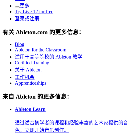
更多
Try Live 12 for free
登录或注册
有关 Ableton.com 的更多信息：
Blog
Ableton for the Classroom
适用于高等院校的 Ableton 教学
Certified Training
关于 Ableton
工作机会
Apprenticeships
来自 Ableton 的更多信息：
Ableton Learn
通过适合初学者的课程和经验丰富的艺术家提供的音
色，立即开始音乐创作。