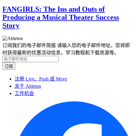
FANGIRLS: The Ins and Outs of
Producing a Musical Theater Success
Story
订阅我们的电子邮件简报
请输入您的电子邮件地址，您将即
时获得最新的优惠活动信息，学习教程和下载资源等。
注册 Live、Push 或 Move
关于 Ableton
工作机会