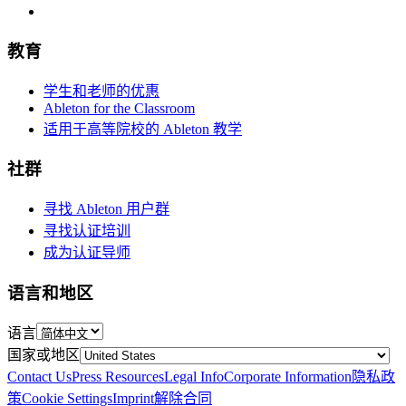
教育
学生和老师的优惠
Ableton for the Classroom
适用于高等院校的 Ableton 教学
社群
寻找 Ableton 用户群
寻找认证培训
成为认证导师
语言和地区
语言
国家或地区
Contact Us
Press Resources
Legal Info
Corporate Information
隐私政
策
Cookie Settings
Imprint
解除合同