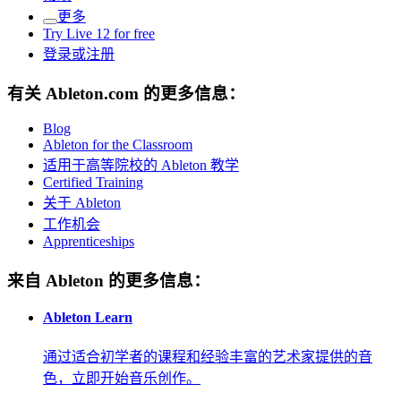
更多
Try Live 12 for free
登录或注册
有关 Ableton.com 的更多信息：
Blog
Ableton for the Classroom
适用于高等院校的 Ableton 教学
Certified Training
关于 Ableton
工作机会
Apprenticeships
来自 Ableton 的更多信息：
Ableton Learn
通过适合初学者的课程和经验丰富的艺术家提供的音
色，立即开始音乐创作。