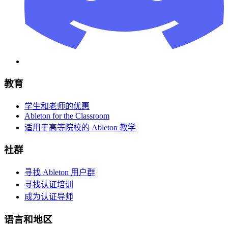
教育
学生和老师的优惠
Ableton for the Classroom
适用于高等院校的 Ableton 教学
社群
寻找 Ableton 用户群
寻找认证培训
成为认证导师
语言和地区