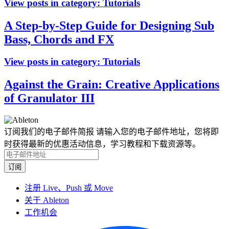
View posts in category:
Tutorials
A Step-by-Step Guide for Designing Sub
Bass, Chords and FX
View posts in category:
Tutorials
Against the Grain: Creative Applications
of Granulator III
订阅我们的电子邮件简报
请输入您的电子邮件地址，您将即
时获得最新的优惠活动信息，学习教程和下载资源等。
注册 Live、Push 或 Move
关于 Ableton
工作机会