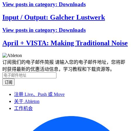
View posts in category:
Downloads
Input / Output: Galcher Lustwerk
View posts in category:
Downloads
April + VISTA: Making Traditional Noise
订阅我们的电子邮件简报
请输入您的电子邮件地址，您将即
时获得最新的优惠活动信息，学习教程和下载资源等。
注册 Live、Push 或 Move
关于 Ableton
工作机会