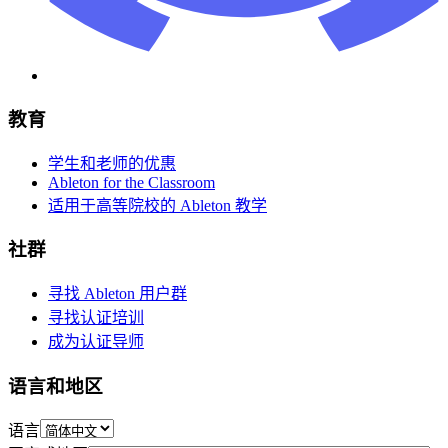
教育
学生和老师的优惠
Ableton for the Classroom
适用于高等院校的 Ableton 教学
社群
寻找 Ableton 用户群
寻找认证培训
成为认证导师
语言和地区
语言