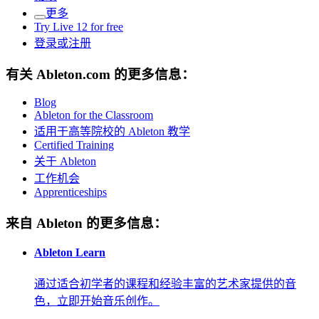
更多
Try Live 12 for free
登录或注册
有关 Ableton.com 的更多信息：
Blog
Ableton for the Classroom
适用于高等院校的 Ableton 教学
Certified Training
关于 Ableton
工作机会
Apprenticeships
来自 Ableton 的更多信息：
Ableton Learn
通过适合初学者的课程和经验丰富的艺术家提供的音
色，立即开始音乐创作。