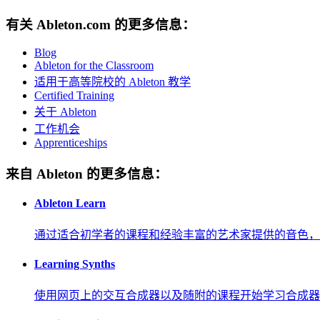
有关 Ableton.com 的更多信息：
Blog
Ableton for the Classroom
适用于高等院校的 Ableton 教学
Certified Training
关于 Ableton
工作机会
Apprenticeships
来自 Ableton 的更多信息：
Ableton Learn
通过适合初学者的课程和经验丰富的艺术家提供的音色，
Learning Synths
使用网页上的交互合成器以及随附的课程开始学习合成器