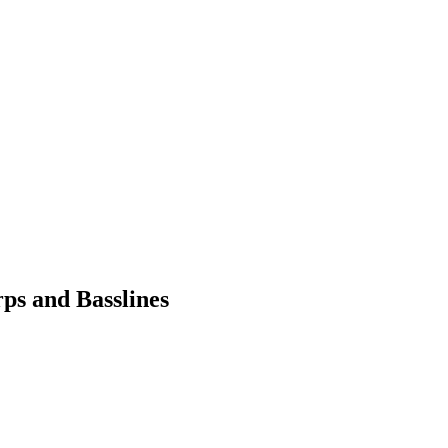
ps and Basslines