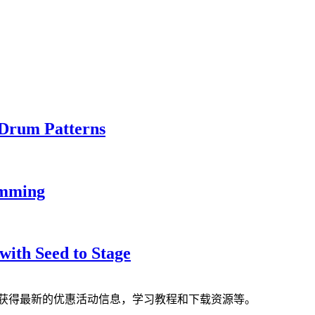
 Drum Patterns
amming
with Seed to Stage
获得最新的优惠活动信息，学习教程和下载资源等。