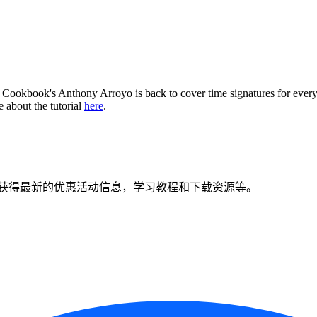
 Cookbook's Anthony Arroyo is back to cover time signatures for ever
e about the tutorial
here
.
获得最新的优惠活动信息，学习教程和下载资源等。