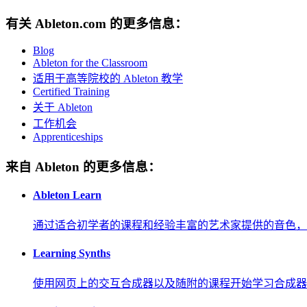
有关 Ableton.com 的更多信息：
Blog
Ableton for the Classroom
适用于高等院校的 Ableton 教学
Certified Training
关于 Ableton
工作机会
Apprenticeships
来自 Ableton 的更多信息：
Ableton Learn
通过适合初学者的课程和经验丰富的艺术家提供的音色，
Learning Synths
使用网页上的交互合成器以及随附的课程开始学习合成器