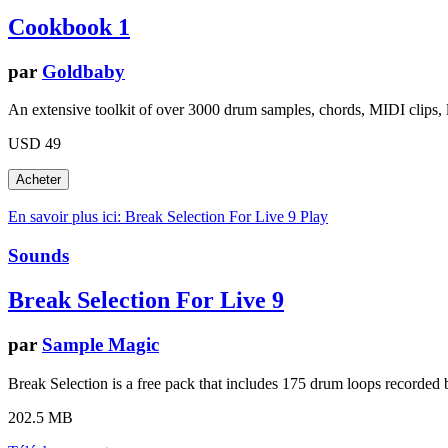
Cookbook 1
par
Goldbaby
An extensive toolkit of over 3000 drum samples, chords, MIDI clips, 
USD 49
En savoir plus ici: Break Selection For Live 9
Play
Sounds
Break Selection For Live 9
par
Sample Magic
Break Selection is a free pack that includes 175 drum loops recorded 
202.5 MB