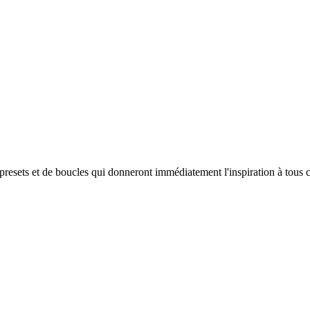
resets et de boucles qui donneront immédiatement l'inspiration à tous c