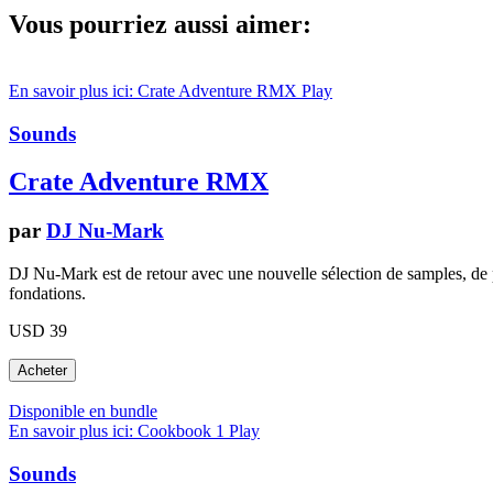
Vous pourriez aussi aimer:
En savoir plus ici: Crate Adventure RMX
Play
Sounds
Crate Adventure RMX
par
DJ Nu-Mark
DJ Nu-Mark est de retour avec une nouvelle sélection de samples, de p
fondations.
USD 39
Disponible en bundle
En savoir plus ici: Cookbook 1
Play
Sounds