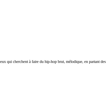
eux qui cherchent à faire du hip-hop brut, mélodique, en partant des