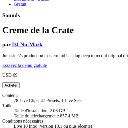
Gratuit
Sounds
Creme de la Crate
par
DJ Nu-Mark
Jurassic 5’s production mastermind has dug deep to record original d
Essayez la démo gratuite
USD 69
Contenu
78 Live Clips, 47 Presets, 1 Live Sets
Taille
Taille d'installation: 2.06 GB
Taille du téléchargement: 857.4 MB
Conditions nécessaires
Live 10 Intro (version 10.1 ou plus récente)