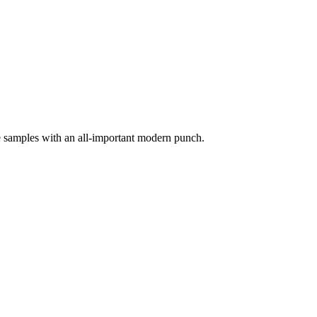
ge samples with an all-important modern punch.