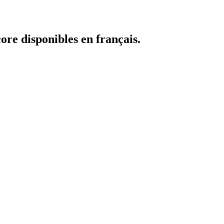
core disponibles en français.