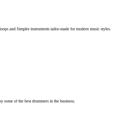
loops and Simpler instruments tailor-made for modern music styles.
by some of the best drummers in the business.