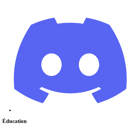
Éducation