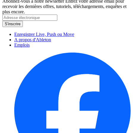
Abonnez-vous à notre newsletter
Entrez votre adresse email pour
recevoir les dernières offres, tutoriels, téléchargements, enquêtes et
plus encore.
Enregistrer Live, Push ou Move
A propos d'Ableton
Emplois