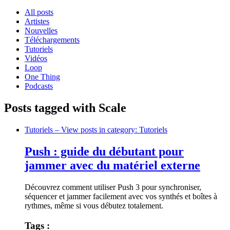
All posts
Artistes
Nouvelles
Téléchargements
Tutoriels
Vidéos
Loop
One Thing
Podcasts
Posts tagged with Scale
Tutoriels
– View posts in category: Tutoriels
Push : guide du débutant pour
jammer avec du matériel externe
Découvrez comment utiliser Push 3 pour synchroniser,
séquencer et jammer facilement avec vos synthés et boîtes à
rythmes, même si vous débutez totalement.
Tags :