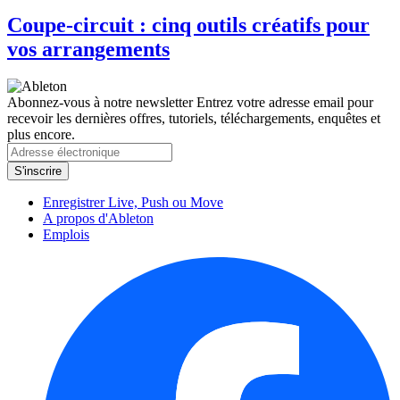
Coupe-circuit : cinq outils créatifs pour
vos arrangements
Abonnez-vous à notre newsletter
Entrez votre adresse email pour
recevoir les dernières offres, tutoriels, téléchargements, enquêtes et
plus encore.
Enregistrer Live, Push ou Move
A propos d'Ableton
Emplois