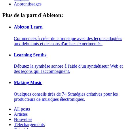
Apprentissages
Plus de la part d'Ableton:
Ableton Learn
Commencez à créer de la musique avec des leçons adaptées
aux débutants et des sons d'artistes expérimentés.
Learning Synths
Débutez la synthèse sonore à l'aide d'un synthétiseur Web et
des leçons qui l'accompagnent.
Making Music
Quelques conseils tirés de 74 Stratégies créatives pour les
producteurs de musiques électroniques.
All posts
Artistes
Nouvelles
Téléchargements