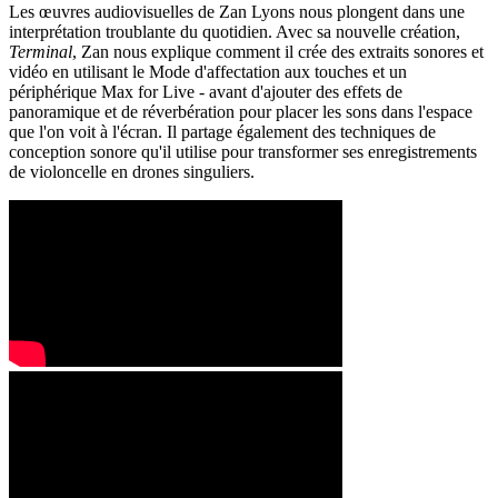
Les œuvres audiovisuelles de Zan Lyons nous plongent dans une
interprétation troublante du quotidien. Avec sa nouvelle création,
Terminal
, Zan nous explique comment il crée des extraits sonores et
vidéo en utilisant le Mode d'affectation aux touches et un
périphérique Max for Live - avant d'ajouter des effets de
panoramique et de réverbération pour placer les sons dans l'espace
que l'on voit à l'écran. Il partage également des techniques de
conception sonore qu'il utilise pour transformer ses enregistrements
de violoncelle en drones singuliers.