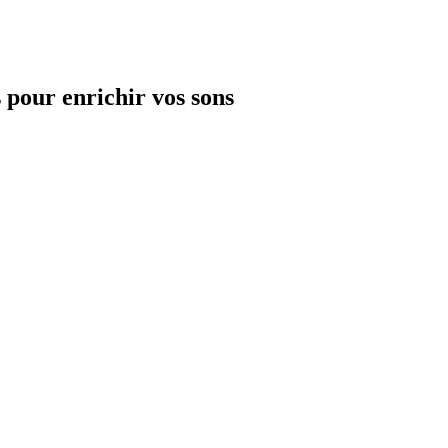
s pour enrichir vos sons