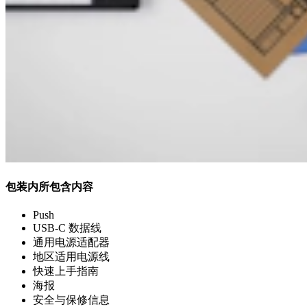
包装内所包含内容
Push
USB‑C 数据线
通用电源适配器
地区适用电源线
快速上手指南
海报
安全与保修信息