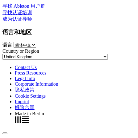
寻找 Ableton 用户群
寻找认证培训
成为认证导师
语言和地区
语言
Country or Region
Contact Us
Press Resources
Legal Info
Corporate Information
隐私政策
Cookie Settings
Imprint
解除合同
Made in Berlin