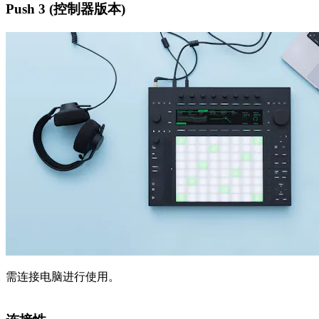
Push 3 (控制器版本)
需连接电脑进行使用。