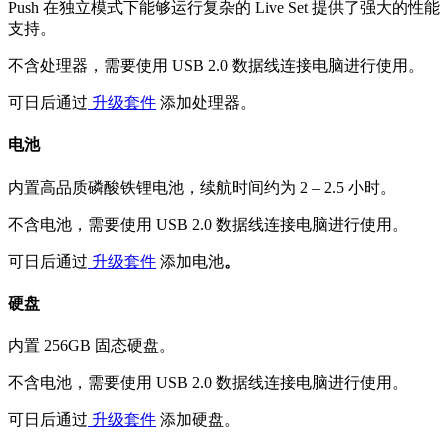
Push 在独立模式下能够运行复杂的 Live Set 提供了强大的性能
支持。
不含处理器，需要使用 USB 2.0 数据线连接电脑进行使用。
可日后通过
升级套件
添加处理器。
电池
内置高品质磷酸铁锂电池，续航时间约为 2 – 2.5 小时。
不含电池，需要使用 USB 2.0 数据线连接电脑进行使用。
可日后通过
升级套件
添加电池
。
硬盘
内置 256GB 固态硬盘。
不含电池，需要使用 USB 2.0 数据线连接电脑进行使用。
可日后通过
升级套件
添加硬盘。