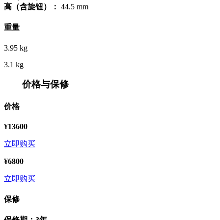
高（含旋钮）：
44.5 mm
重量
3.95 kg
3.1 kg
价格与保修
价格
¥13600
立即购买
¥6800
立即购买
保修
保修期：3年