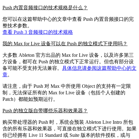
Push 内置音频接口的技术规格是什么？
您可以在这篇帮助中心的文章中查看 Push 内置音频接口的完
整技术参数。
查看 Push 3 音频接口的技术规格
我的 Max for Live 设备可以在 Push 的独立模式下使用吗？
大多数 Ableton 官方出品的 Max for Live 设备，以及许多第三
方设备，都可在 Push 的独立模式下正常运行。但也有部分设
备可能不受支持无法兼容。
具体信息请参阅这篇帮助中心的文
章
。
请注意，由于 Push 对 Max 中所使用 Object 的支持有一定限
制，无法保证所有的 Max for Live 设备（包括个人创建的
Patch）都能如预期运行。
Push 的独立版自带哪些乐器和效果器？
购买带处理器的 Push 时，系统会预装 Ableton Live Intro 所包
含的所有乐器和效果器，可直接在独立模式下进行使用。如果
你已经拥有 Live 11 Standard 或 Suite 版本的软件授权，或与