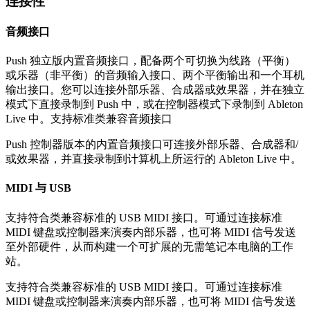
连接性
音频接口
Push 独立版内置音频接口，配备两个可切换为线路（平衡）
或乐器（非平衡）的音频输入接口、两个平衡输出和一个耳机
输出接口。您可以连接外部乐器、合成器或效果器，并在独立
模式下直接录制到 Push 中，或在控制器模式下录制到 Ableton
Live 中。支持标准类兼容音频接口
Push 控制器版本的内置音频接口可连接外部乐器、合成器和/
或效果器，并直接录制到计算机上所运行的 Ableton Live 中。
MIDI 与 USB
支持符合类兼容标准的 USB MIDI 接口。可通过连接标准
MIDI 键盘或控制器来演奏内部乐器，也可将 MIDI 信号发送
至外部硬件，从而构建一个可扩展的无需笔记本电脑的工作
站。
支持符合类兼容标准的 USB MIDI 接口。可通过连接标准
MIDI 键盘或控制器来演奏内部乐器，也可将 MIDI 信号发送