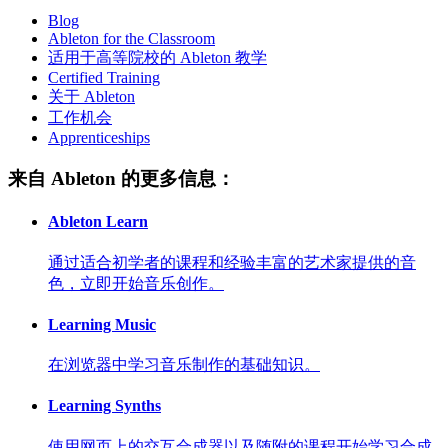
Blog
Ableton for the Classroom
适用于高等院校的 Ableton 教学
Certified Training
关于 Ableton
工作机会
Apprenticeships
来自 Ableton 的更多信息：
Ableton Learn
通过适合初学者的课程和经验丰富的艺术家提供的音
色，立即开始音乐创作。
Learning Music
在浏览器中学习音乐制作的基础知识。
Learning Synths
使用网页上的交互合成器以及随附的课程开始学习合成