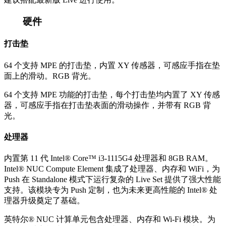
硬件
打击垫
64 个支持 MPE 的打击垫，内置 XY 传感器，可感应手指在垫
面上的滑动。RGB 背光。
64 个支持 MPE 功能的打击垫，每个打击垫均内置了 XY 传感
器，可感应手指在打击垫表面的滑动操作，并带有 RGB 背
光。
处理器
内置第 11 代 Intel® Core™ i3‑1115G4 处理器和 8GB RAM。
Intel® NUC Compute Element 集成了处理器、内存和 WiFi，为
Push 在 Standalone 模式下运行复杂的 Live Set 提供了强大性能
支持。该模块专为 Push 定制，也为未来更高性能的 Intel® 处
理器升级奠定了基础。
英特尔® NUC 计算单元包含处理器、内存和 Wi-Fi 模块。为