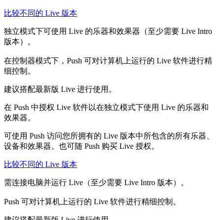
比较不同的 Live 版本
独立模式下可使用 Live 的乐器和效果器（至少需要 Live Intro
版本）。
在控制器模式下，Push 可对计算机上运行的 Live 软件进行精
细控制。
建议搭配最新版 Live 进行使用。
在 Push 中授权 Live 软件以在独立模式下使用 Live 的乐器和
效果器。
可使用 Push 访问您所拥有的 Live 版本中所包含的所有乐器、
设备和效果器。也可随 Push 购买 Live 授权。
比较不同的 Live 版本
需连接电脑并运行 Live（至少需要 Live Intro 版本）。
Push 可对计算机上运行的 Live 软件进行精细控制。
建议搭配最新版 Live 进行使用。