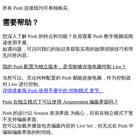
所有 Push 连接线均可单独购买。
需要帮助？
想深入了解 Push 的特点和功能？欢迎观看 Push 教学视频或阅
读使用手册。
如遇问题，可访问我们的知识库获取实用的故障排除技巧和常
见问答内容。
我的 Push 配置为独立版本，是否能够连接电脑控制 Live？
当然可以。无论何种配置的 Push 都能连接电脑，作为控制器
对 Live 进行控制。
详情请参阅 Push 使用手册中的 控制模式 章节。
Push 在独立模式下可以使用 Arrangement 编曲界面吗？
Push 的设计以 Session 表演界面 为核心，目前在独立模式下暂
不支持编曲界面。
您可以加载并播放包含编曲内容的 Live Set，但无法在 Push 中
编辑编曲界面的时间线。