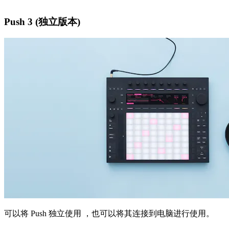
Push 3 (独立版本)
可以将 Push 独立使用 ，也可以将其连接到电脑进行使用。