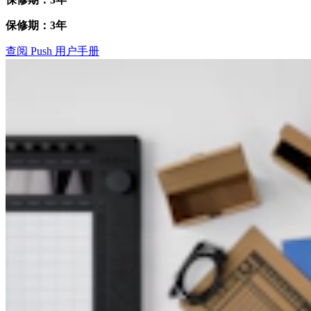
保修期：3年
查阅 Push 用户手册