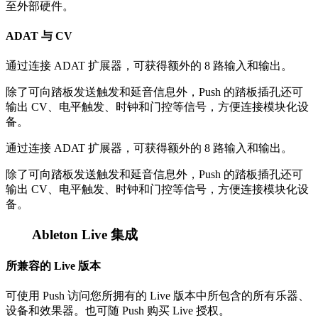
至外部硬件。
ADAT 与 CV
通过连接 ADAT 扩展器，可获得额外的 8 路输入和输出。
除了可向踏板发送触发和延音信息外，Push 的踏板插孔还可
输出 CV、电平触发、时钟和门控等信号，方便连接模块化设
备。
通过连接 ADAT 扩展器，可获得额外的 8 路输入和输出。
除了可向踏板发送触发和延音信息外，Push 的踏板插孔还可
输出 CV、电平触发、时钟和门控等信号，方便连接模块化设
备。
Ableton Live 集成
所兼容的 Live 版本
可使用 Push 访问您所拥有的 Live 版本中所包含的所有乐器、
设备和效果器。也可随 Push 购买 Live 授权。