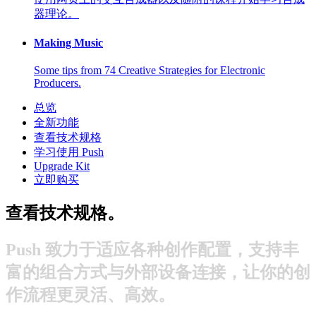
器理论。
Making Music
Some tips from 74 Creative Strategies for Electronic
Producers.
总览
全新功能
查看技术规格
学习使用 Push
Upgrade Kit
立即购买
查看技术规格。
Push 致力于适应各种创作配置，支持丰
富的组合方式与外部设备连接，让你的创
作流程更灵活、高效。