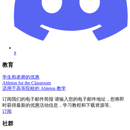
#
教育
学生和老师的优惠
Ableton for the Classroom
适用于高等院校的 Ableton 教学
订阅我们的电子邮件简报
请输入您的电子邮件地址，您将即
时获得最新的优惠活动信息，学习教程和下载资源等。
订阅
社群