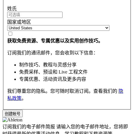
姓氏
国家或地区
获取免费资源、专属优惠以及实用创作技巧。
订阅我们的通讯邮件，您会收到以下信息：
制作技巧、教程与灵感分享
免费采样、预设和 Live 工程文件
专属优惠、活动资讯及更多内容
我们尊重您的隐私。您可随时取消订阅。查看我们的
隐
私政策
。
订阅我们的电子邮件简报
请输入您的电子邮件地址，您将即
时获得最新的优惠活动信息，学习教程和下载资源等。