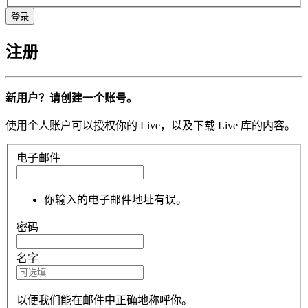
注册
新用户？请创建一个账号。
使用个人账户可以授权你的 Live，以及下载 Live 库的内容。
电子邮件
你输入的电子邮件地址有误。
密码
名字
以便我们能在邮件中正确地称呼你。