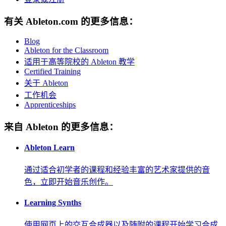
有关 Ableton.com 的更多信息：
Blog
Ableton for the Classroom
适用于高等院校的 Ableton 教学
Certified Training
关于 Ableton
工作机会
Apprenticeships
来自 Ableton 的更多信息：
Ableton Learn
通过适合初学者的课程和经验丰富的艺术家提供的音
色，立即开始音乐创作。
Learning Synths
使用网页上的交互合成器以及随附的课程开始学习合成