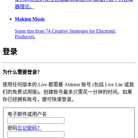
器理论。
Making Music
Some tips from 74 Creative Strategies for Electronic
Producers.
登录
为什么需要登录？
使用任何版本的 Live 都需要 Ableton 账号 (包括 Live Lite 或我
们的免费试用版)。创建账号最多只需花一分钟的时间。如果
你已经拥有账号，便可快速登录。
电子邮件或用户名
密码
忘记密码？