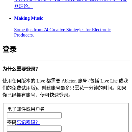
器理论。
Making Music
Some tips from 74 Creative Strategies for Electronic
Producers.
登录
为什么需要登录？
使用任何版本的 Live 都需要 Ableton 账号 (包括 Live Lite 或我
们的免费试用版)。创建账号最多只需花一分钟的时间。如果
你已经拥有账号，便可快速登录。
电子邮件或用户名
密码
忘记密码？