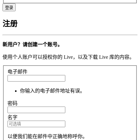
注册
新用户？请创建一个账号。
使用个人账户可以授权你的 Live，以及下载 Live 库的内容。
电子邮件
你输入的电子邮件地址有误。
密码
名字
以便我们能在邮件中正确地称呼你。