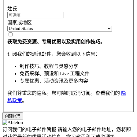
姓氏
国家或地区
获取免费资源、专属优惠以及实用创作技巧。
订阅我们的通讯邮件，您会收到以下信息：
制作技巧、教程与灵感分享
免费采样、预设和 Live 工程文件
专属优惠、活动资讯及更多内容
我们尊重您的隐私。您可随时取消订阅。查看我们的
隐
私政策
。
订阅我们的电子邮件简报
请输入您的电子邮件地址，您将即
时获得最新的优惠活动信息，学习教程和下载资源等。