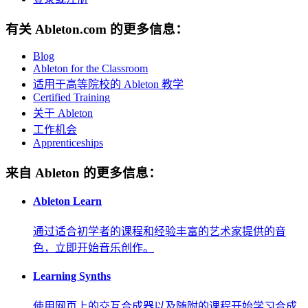
有关 Ableton.com 的更多信息：
Blog
Ableton for the Classroom
适用于高等院校的 Ableton 教学
Certified Training
关于 Ableton
工作机会
Apprenticeships
来自 Ableton 的更多信息：
Ableton Learn
通过适合初学者的课程和经验丰富的艺术家提供的音
色，立即开始音乐创作。
Learning Synths
使用网页上的交互合成器以及随附的课程开始学习合成