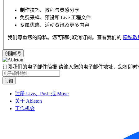
制作技巧、教程与灵感分享
免费采样、预设和 Live 工程文件
专属优惠、活动资讯及更多内容
我们尊重您的隐私。您可随时取消订阅。查看我们的
隐私政
订阅我们的电子邮件简报
请输入您的电子邮件地址，您将即时
注册 Live、Push 或 Move
关于 Ableton
工作机会