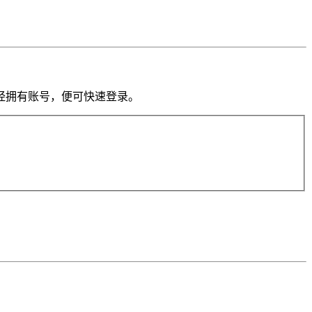
果你已经拥有账号，便可快速登录。