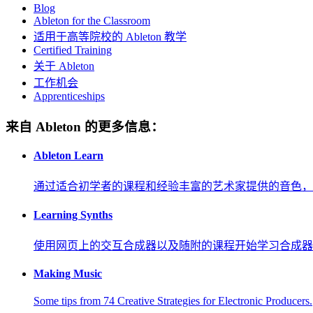
Blog
Ableton for the Classroom
适用于高等院校的 Ableton 教学
Certified Training
关于 Ableton
工作机会
Apprenticeships
来自 Ableton 的更多信息：
Ableton Learn
通过适合初学者的课程和经验丰富的艺术家提供的音色，
Learning Synths
使用网页上的交互合成器以及随附的课程开始学习合成器
Making Music
Some tips from 74 Creative Strategies for Electronic Producers.