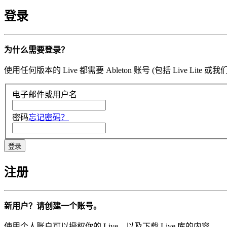
登录
为什么需要登录？
使用任何版本的 Live 都需要 Ableton 账号 (包括 Li
电子邮件或用户名
密码
忘记密码？
注册
新用户？请创建一个账号。
使用个人账户可以授权你的 Live，以及下载 Live 库的内容。