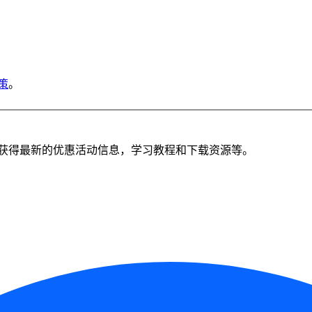
策
。
获得最新的优惠活动信息，学习教程和下载资源等。