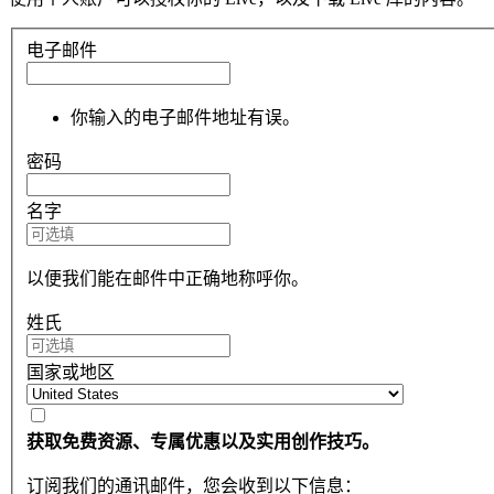
电子邮件
你输入的电子邮件地址有误。
密码
名字
以便我们能在邮件中正确地称呼你。
姓氏
国家或地区
获取免费资源、专属优惠以及实用创作技巧。
订阅我们的通讯邮件，您会收到以下信息：