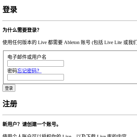
登录
为什么需要登录？
使用任何版本的 Live 都需要 Ableton 账号 (包括 Li
电子邮件或用户名
密码
忘记密码？
注册
新用户？请创建一个账号。
使用个人账户可以授权你的 Live，以及下载 Live 库的内容。