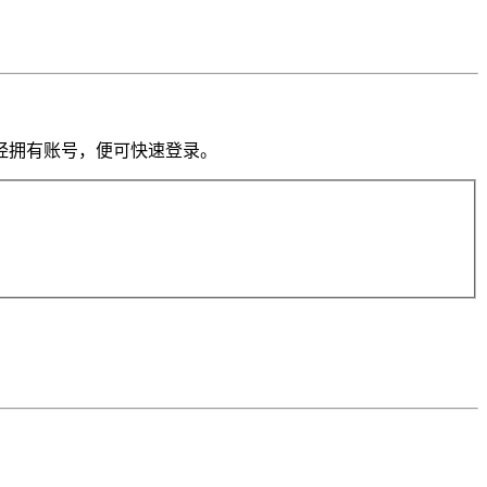
果你已经拥有账号，便可快速登录。