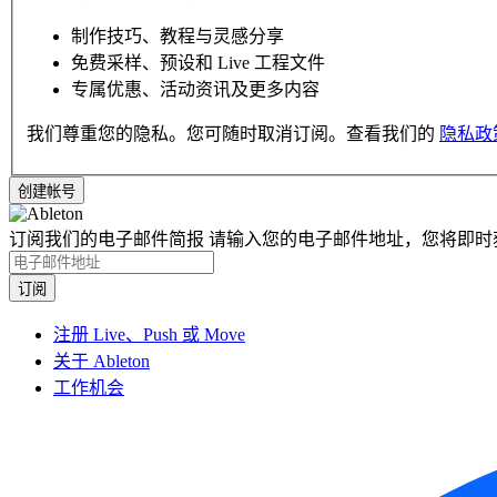
制作技巧、教程与灵感分享
免费采样、预设和 Live 工程文件
专属优惠、活动资讯及更多内容
我们尊重您的隐私。您可随时取消订阅。查看我们的
隐私政
订阅我们的电子邮件简报
请输入您的电子邮件地址，您将即时
注册 Live、Push 或 Move
关于 Ableton
工作机会