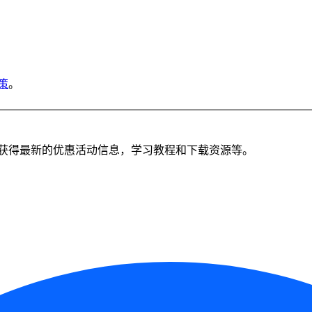
策
。
获得最新的优惠活动信息，学习教程和下载资源等。