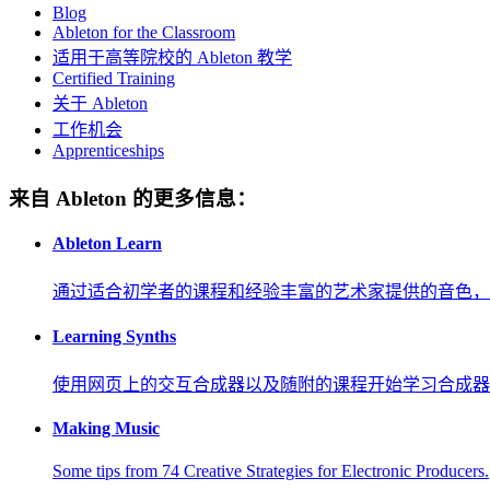
Blog
Ableton for the Classroom
适用于高等院校的 Ableton 教学
Certified Training
关于 Ableton
工作机会
Apprenticeships
来自 Ableton 的更多信息：
Ableton Learn
通过适合初学者的课程和经验丰富的艺术家提供的音色，
Learning Synths
使用网页上的交互合成器以及随附的课程开始学习合成器
Making Music
Some tips from 74 Creative Strategies for Electronic Producers.