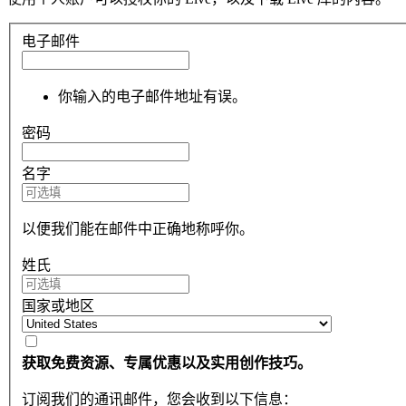
电子邮件
你输入的电子邮件地址有误。
密码
名字
以便我们能在邮件中正确地称呼你。
姓氏
国家或地区
获取免费资源、专属优惠以及实用创作技巧。
订阅我们的通讯邮件，您会收到以下信息：