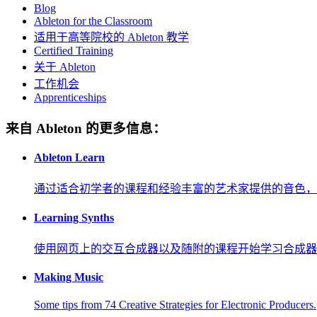
Blog
Ableton for the Classroom
适用于高等院校的 Ableton 教学
Certified Training
关于 Ableton
工作机会
Apprenticeships
来自 Ableton 的更多信息：
Ableton Learn
通过适合初学者的课程和经验丰富的艺术家提供的音色，
Learning Synths
使用网页上的交互合成器以及随附的课程开始学习合成器
Making Music
Some tips from 74 Creative Strategies for Electronic Producers.