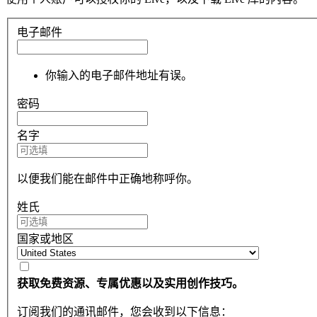
电子邮件
你输入的电子邮件地址有误。
密码
名字
以便我们能在邮件中正确地称呼你。
姓氏
国家或地区
获取免费资源、专属优惠以及实用创作技巧。
订阅我们的通讯邮件，您会收到以下信息：