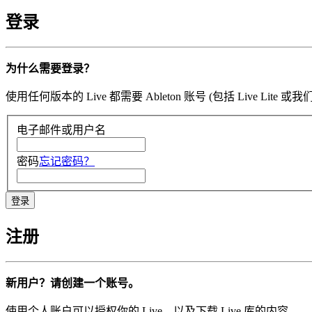
登录
为什么需要登录？
使用任何版本的 Live 都需要 Ableton 账号 (包括 Li
电子邮件或用户名
密码
忘记密码？
注册
新用户？请创建一个账号。
使用个人账户可以授权你的 Live，以及下载 Live 库的内容。