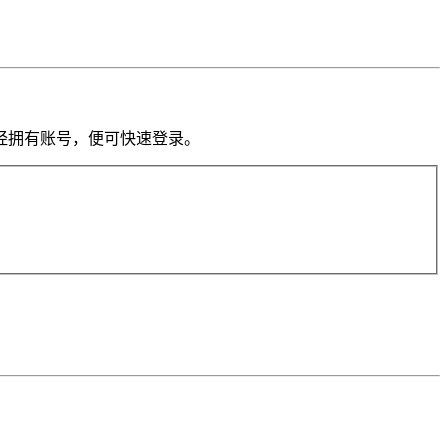
果你已经拥有账号，便可快速登录。