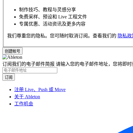
制作技巧、教程与灵感分享
免费采样、预设和 Live 工程文件
专属优惠、活动资讯及更多内容
我们尊重您的隐私。您可随时取消订阅。查看我们的
隐私政
订阅我们的电子邮件简报
请输入您的电子邮件地址，您将即时
注册 Live、Push 或 Move
关于 Ableton
工作机会