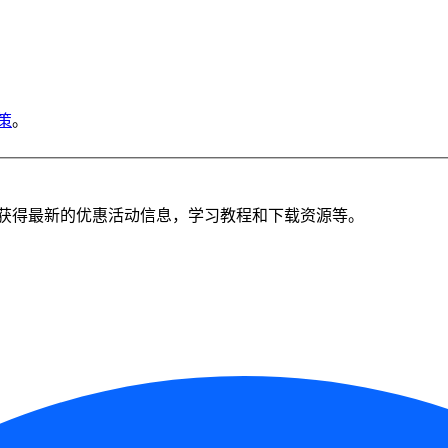
策
。
获得最新的优惠活动信息，学习教程和下载资源等。