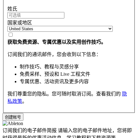
姓氏
国家或地区
获取免费资源、专属优惠以及实用创作技巧。
订阅我们的通讯邮件，您会收到以下信息：
制作技巧、教程与灵感分享
免费采样、预设和 Live 工程文件
专属优惠、活动资讯及更多内容
我们尊重您的隐私。您可随时取消订阅。查看我们的
隐
私政策
。
订阅我们的电子邮件简报
请输入您的电子邮件地址，您将即
时获得最新的优惠活动信息，学习教程和下载资源等。