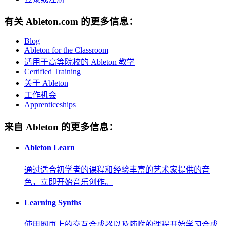
有关 Ableton.com 的更多信息：
Blog
Ableton for the Classroom
适用于高等院校的 Ableton 教学
Certified Training
关于 Ableton
工作机会
Apprenticeships
来自 Ableton 的更多信息：
Ableton Learn
通过适合初学者的课程和经验丰富的艺术家提供的音
色，立即开始音乐创作。
Learning Synths
使用网页上的交互合成器以及随附的课程开始学习合成