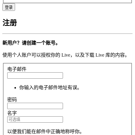
注册
新用户？请创建一个账号。
使用个人账户可以授权你的 Live，以及下载 Live 库的内容。
电子邮件
你输入的电子邮件地址有误。
密码
名字
以便我们能在邮件中正确地称呼你。