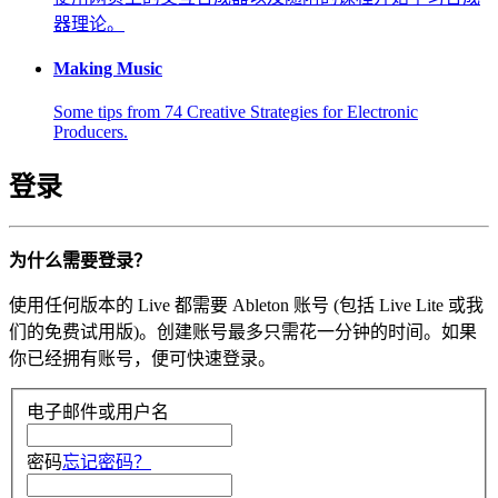
器理论。
Making Music
Some tips from 74 Creative Strategies for Electronic
Producers.
登录
为什么需要登录？
使用任何版本的 Live 都需要 Ableton 账号 (包括 Live Lite 或我
们的免费试用版)。创建账号最多只需花一分钟的时间。如果
你已经拥有账号，便可快速登录。
电子邮件或用户名
密码
忘记密码？