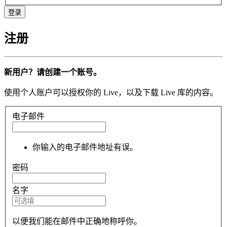
注册
新用户？请创建一个账号。
使用个人账户可以授权你的 Live，以及下载 Live 库的内容。
电子邮件
你输入的电子邮件地址有误。
密码
名字
以便我们能在邮件中正确地称呼你。