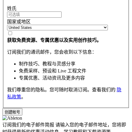
姓氏
国家或地区
获取免费资源、专属优惠以及实用创作技巧。
订阅我们的通讯邮件，您会收到以下信息：
制作技巧、教程与灵感分享
免费采样、预设和 Live 工程文件
专属优惠、活动资讯及更多内容
我们尊重您的隐私。您可随时取消订阅。查看我们的
隐
私政策
。
订阅我们的电子邮件简报
请输入您的电子邮件地址，您将即
时获得最新的优惠活动信息，学习教程和下载资源等。