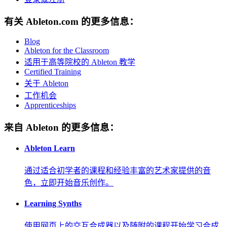
有关 Ableton.com 的更多信息：
Blog
Ableton for the Classroom
适用于高等院校的 Ableton 教学
Certified Training
关于 Ableton
工作机会
Apprenticeships
来自 Ableton 的更多信息：
Ableton Learn
通过适合初学者的课程和经验丰富的艺术家提供的音
色，立即开始音乐创作。
Learning Synths
使用网页上的交互合成器以及随附的课程开始学习合成