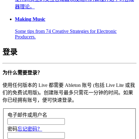
器理论。
Making Music
Some tips from 74 Creative Strategies for Electronic
Producers.
登录
为什么需要登录？
使用任何版本的 Live 都需要 Ableton 账号 (包括 Live Lite 或我
们的免费试用版)。创建账号最多只需花一分钟的时间。如果
你已经拥有账号，便可快速登录。
电子邮件或用户名
密码
忘记密码？