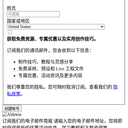
姓氏
国家或地区
获取免费资源、专属优惠以及实用创作技巧。
订阅我们的通讯邮件，您会收到以下信息：
制作技巧、教程与灵感分享
免费采样、预设和 Live 工程文件
专属优惠、活动资讯及更多内容
我们尊重您的隐私。您可随时取消订阅。查看我们的
隐
私政策
。
订阅我们的电子邮件简报
请输入您的电子邮件地址，您将即
时获得最新的优惠活动信息，学习教程和下载资源等。