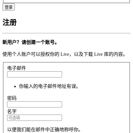
注册
新用户？请创建一个账号。
使用个人账户可以授权你的 Live，以及下载 Live 库的内容。
电子邮件
你输入的电子邮件地址有误。
密码
名字
以便我们能在邮件中正确地称呼你。