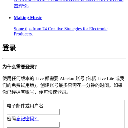
器理论。
Making Music
Some tips from 74 Creative Strategies for Electronic
Producers.
登录
为什么需要登录？
使用任何版本的 Live 都需要 Ableton 账号 (包括 Live Lite 或我
们的免费试用版)。创建账号最多只需花一分钟的时间。如果
你已经拥有账号，便可快速登录。
电子邮件或用户名
密码
忘记密码？