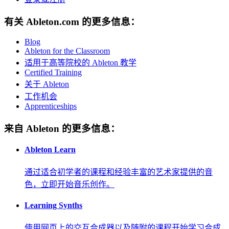
有关 Ableton.com 的更多信息：
Blog
Ableton for the Classroom
适用于高等院校的 Ableton 教学
Certified Training
关于 Ableton
工作机会
Apprenticeships
来自 Ableton 的更多信息：
Ableton Learn
通过适合初学者的课程和经验丰富的艺术家提供的音
色，立即开始音乐创作。
Learning Synths
使用网页上的交互合成器以及随附的课程开始学习合成