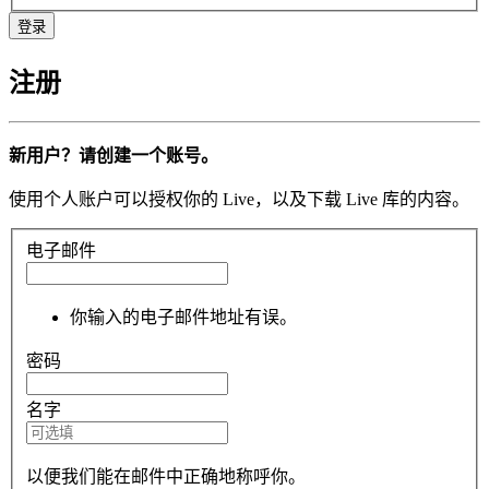
注册
新用户？请创建一个账号。
使用个人账户可以授权你的 Live，以及下载 Live 库的内容。
电子邮件
你输入的电子邮件地址有误。
密码
名字
以便我们能在邮件中正确地称呼你。