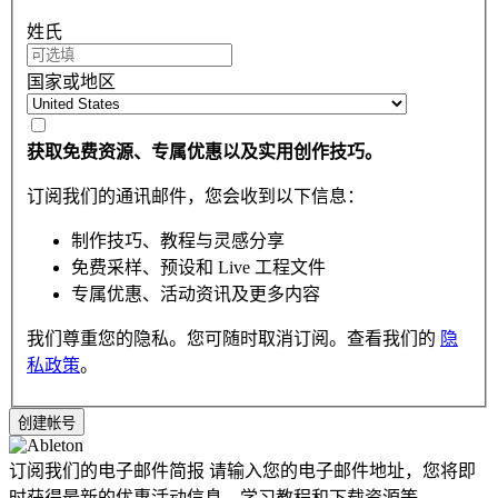
姓氏
国家或地区
获取免费资源、专属优惠以及实用创作技巧。
订阅我们的通讯邮件，您会收到以下信息：
制作技巧、教程与灵感分享
免费采样、预设和 Live 工程文件
专属优惠、活动资讯及更多内容
我们尊重您的隐私。您可随时取消订阅。查看我们的
隐
私政策
。
订阅我们的电子邮件简报
请输入您的电子邮件地址，您将即
时获得最新的优惠活动信息，学习教程和下载资源等。