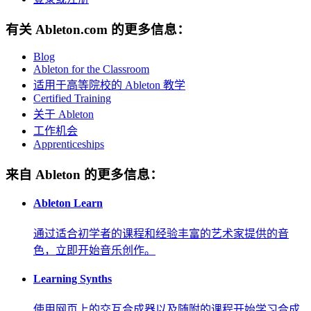
有关 Ableton.com 的更多信息：
Blog
Ableton for the Classroom
适用于高等院校的 Ableton 教学
Certified Training
关于 Ableton
工作机会
Apprenticeships
来自 Ableton 的更多信息：
Ableton Learn
通过适合初学者的课程和经验丰富的艺术家提供的音
色，立即开始音乐创作。
Learning Synths
使用网页上的交互合成器以及随附的课程开始学习合成