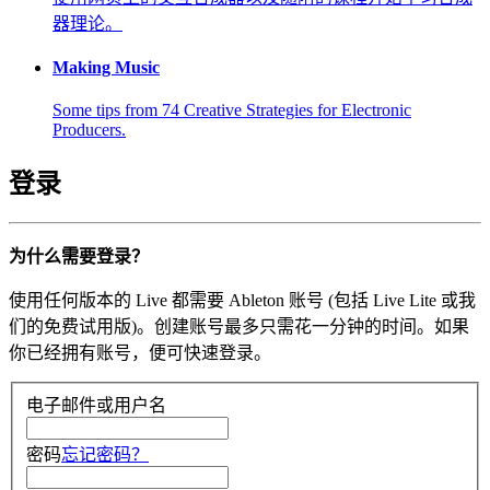
器理论。
Making Music
Some tips from 74 Creative Strategies for Electronic
Producers.
登录
为什么需要登录？
使用任何版本的 Live 都需要 Ableton 账号 (包括 Live Lite 或我
们的免费试用版)。创建账号最多只需花一分钟的时间。如果
你已经拥有账号，便可快速登录。
电子邮件或用户名
密码
忘记密码？