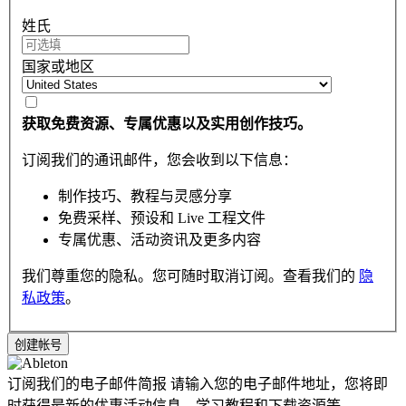
姓氏
国家或地区
获取免费资源、专属优惠以及实用创作技巧。
订阅我们的通讯邮件，您会收到以下信息：
制作技巧、教程与灵感分享
免费采样、预设和 Live 工程文件
专属优惠、活动资讯及更多内容
我们尊重您的隐私。您可随时取消订阅。查看我们的
隐
私政策
。
订阅我们的电子邮件简报
请输入您的电子邮件地址，您将即
时获得最新的优惠活动信息，学习教程和下载资源等。