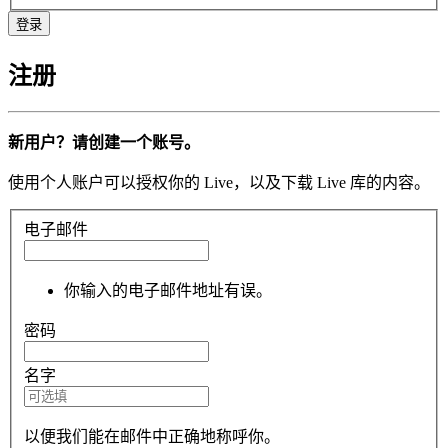
注册
新用户？请创建一个账号。
使用个人账户可以授权你的 Live，以及下载 Live 库的内容。
电子邮件
你输入的电子邮件地址有误。
密码
名字
以便我们能在邮件中正确地称呼你。