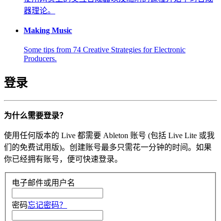
器理论。
Making Music
Some tips from 74 Creative Strategies for Electronic
Producers.
登录
为什么需要登录？
使用任何版本的 Live 都需要 Ableton 账号 (包括 Live Lite 或我
们的免费试用版)。创建账号最多只需花一分钟的时间。如果
你已经拥有账号，便可快速登录。
电子邮件或用户名
密码
忘记密码？