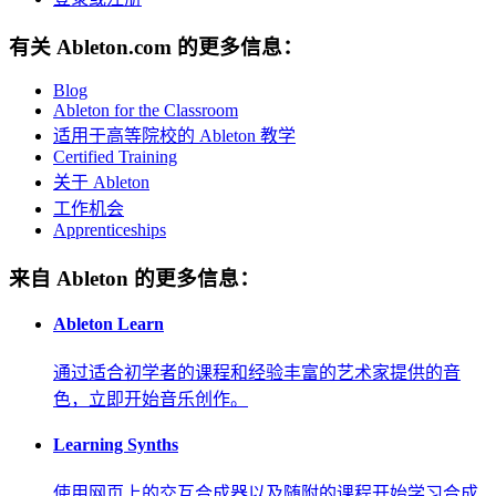
有关 Ableton.com 的更多信息：
Blog
Ableton for the Classroom
适用于高等院校的 Ableton 教学
Certified Training
关于 Ableton
工作机会
Apprenticeships
来自 Ableton 的更多信息：
Ableton Learn
通过适合初学者的课程和经验丰富的艺术家提供的音
色，立即开始音乐创作。
Learning Synths
使用网页上的交互合成器以及随附的课程开始学习合成