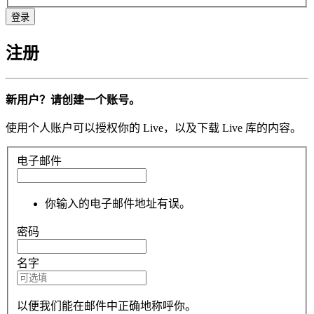
注册
新用户？请创建一个账号。
使用个人账户可以授权你的 Live，以及下载 Live 库的内容。
电子邮件
你输入的电子邮件地址有误。
密码
名字
以便我们能在邮件中正确地称呼你。