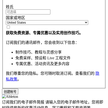
姓氏
国家或地区
获取免费资源、专属优惠以及实用创作技巧。
订阅我们的通讯邮件，您会收到以下信息：
制作技巧、教程与灵感分享
免费采样、预设和 Live 工程文件
专属优惠、活动资讯及更多内容
我们尊重您的隐私。您可随时取消订阅。查看我们的
隐
私政策
。
订阅我们的电子邮件简报
请输入您的电子邮件地址，您将即
时获得最新的优惠活动信息，学习教程和下载资源等。