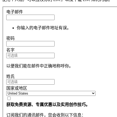
电子邮件
你输入的电子邮件地址有误。
密码
名字
以便我们能在邮件中正确地称呼你。
姓氏
国家或地区
获取免费资源、专属优惠以及实用创作技巧。
订阅我们的通讯邮件，您会收到以下信息：