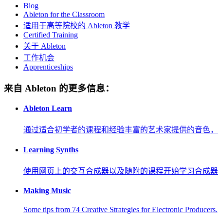
Blog
Ableton for the Classroom
适用于高等院校的 Ableton 教学
Certified Training
关于 Ableton
工作机会
Apprenticeships
来自 Ableton 的更多信息：
Ableton Learn
通过适合初学者的课程和经验丰富的艺术家提供的音色，
Learning Synths
使用网页上的交互合成器以及随附的课程开始学习合成器
Making Music
Some tips from 74 Creative Strategies for Electronic Producers.