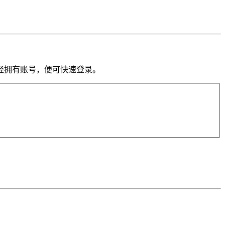
果你已经拥有账号，便可快速登录。