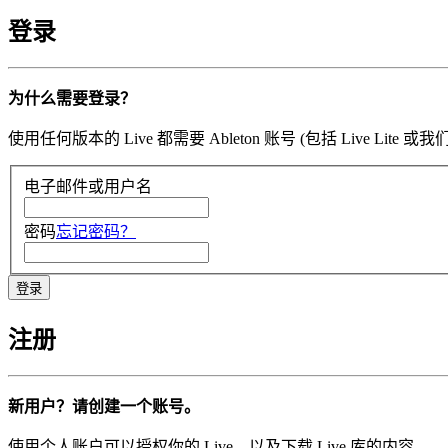
登录
为什么需要登录？
使用任何版本的 Live 都需要 Ableton 账号 (包括 Li
电子邮件或用户名
密码
忘记密码？
注册
新用户？请创建一个账号。
使用个人账户可以授权你的 Live，以及下载 Live 库的内容。