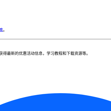
策
。
获得最新的优惠活动信息，学习教程和下载资源等。