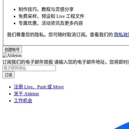
制作技巧、教程与灵感分享
免费采样、预设和 Live 工程文件
专属优惠、活动资讯及更多内容
我们尊重您的隐私。您可随时取消订阅。查看我们的
隐私政
订阅我们的电子邮件简报
请输入您的电子邮件地址，您将即时
注册 Live、Push 或 Move
关于 Ableton
工作机会