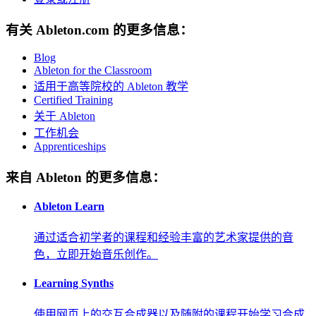
有关 Ableton.com 的更多信息：
Blog
Ableton for the Classroom
适用于高等院校的 Ableton 教学
Certified Training
关于 Ableton
工作机会
Apprenticeships
来自 Ableton 的更多信息：
Ableton Learn
通过适合初学者的课程和经验丰富的艺术家提供的音
色，立即开始音乐创作。
Learning Synths
使用网页上的交互合成器以及随附的课程开始学习合成