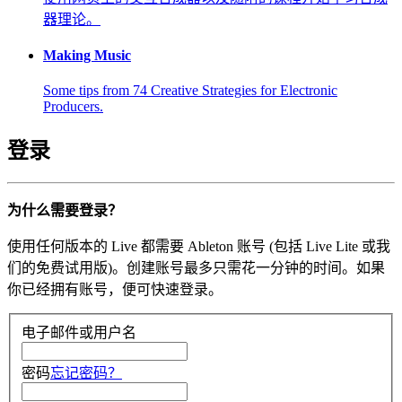
器理论。
Making Music
Some tips from 74 Creative Strategies for Electronic
Producers.
登录
为什么需要登录？
使用任何版本的 Live 都需要 Ableton 账号 (包括 Live Lite 或我
们的免费试用版)。创建账号最多只需花一分钟的时间。如果
你已经拥有账号，便可快速登录。
电子邮件或用户名
密码
忘记密码？