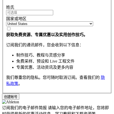
姓氏
国家或地区
获取免费资源、专属优惠以及实用创作技巧。
订阅我们的通讯邮件，您会收到以下信息：
制作技巧、教程与灵感分享
免费采样、预设和 Live 工程文件
专属优惠、活动资讯及更多内容
我们尊重您的隐私。您可随时取消订阅。查看我们的
隐
私政策
。
订阅我们的电子邮件简报
请输入您的电子邮件地址，您将即
时获得最新的优惠活动信息，学习教程和下载资源等。