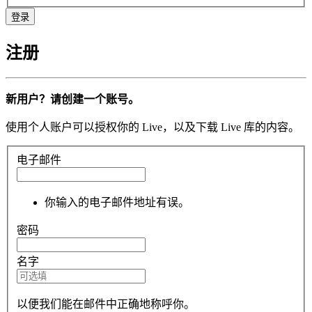
注册
新用户？请创建一个账号。
使用个人账户可以授权你的 Live，以及下载 Live 库的内容。
电子邮件
你输入的电子邮件地址有误。
密码
名字
以便我们能在邮件中正确地称呼你。