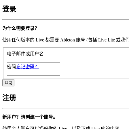
登录
为什么需要登录？
使用任何版本的 Live 都需要 Ableton 账号 (包括 Li
电子邮件或用户名
密码
忘记密码？
注册
新用户？请创建一个账号。
使用个人账户可以授权你的 Live，以及下载 Live 库的内容。