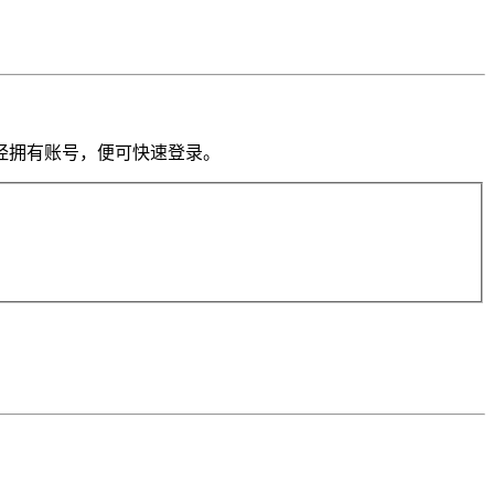
果你已经拥有账号，便可快速登录。