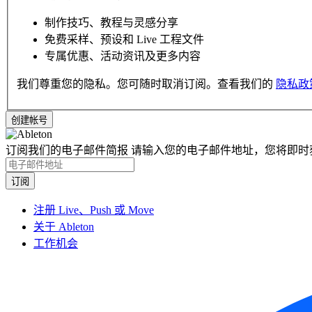
制作技巧、教程与灵感分享
免费采样、预设和 Live 工程文件
专属优惠、活动资讯及更多内容
我们尊重您的隐私。您可随时取消订阅。查看我们的
隐私政
订阅我们的电子邮件简报
请输入您的电子邮件地址，您将即时
注册 Live、Push 或 Move
关于 Ableton
工作机会