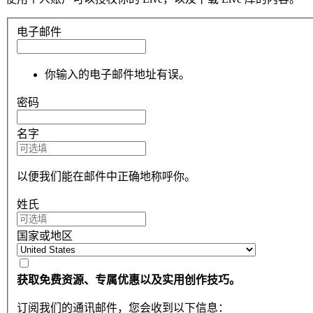
电子邮件
你输入的电子邮件地址有误。
密码
名字
以便我们能在邮件中正确地称呼你。
姓氏
国家或地区
获取免费资源、专属优惠以及实用创作技巧。
订阅我们的通讯邮件，您会收到以下信息：