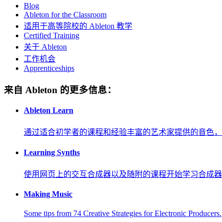
Blog
Ableton for the Classroom
适用于高等院校的 Ableton 教学
Certified Training
关于 Ableton
工作机会
Apprenticeships
来自 Ableton 的更多信息：
Ableton Learn
通过适合初学者的课程和经验丰富的艺术家提供的音色，
Learning Synths
使用网页上的交互合成器以及随附的课程开始学习合成器
Making Music
Some tips from 74 Creative Strategies for Electronic Producers.