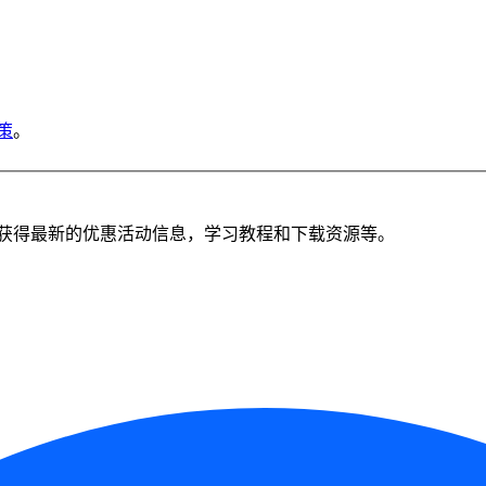
策
。
获得最新的优惠活动信息，学习教程和下载资源等。