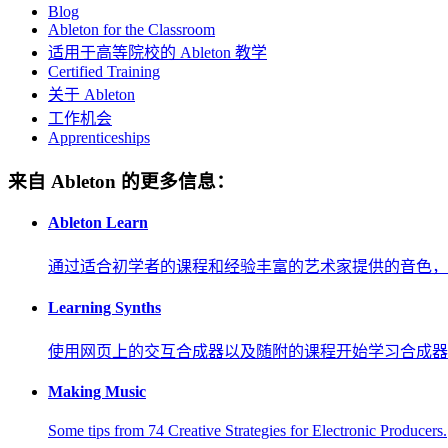
Blog
Ableton for the Classroom
适用于高等院校的 Ableton 教学
Certified Training
关于 Ableton
工作机会
Apprenticeships
来自 Ableton 的更多信息：
Ableton Learn
通过适合初学者的课程和经验丰富的艺术家提供的音色，
Learning Synths
使用网页上的交互合成器以及随附的课程开始学习合成器
Making Music
Some tips from 74 Creative Strategies for Electronic Producers.