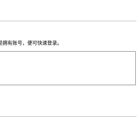
果你已经拥有账号，便可快速登录。