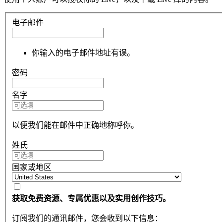
电子邮件
你输入的电子邮件地址有误。
密码
名字
以便我们能在邮件中正确地称呼你。
姓氏
国家或地区
获取免费资源、专属优惠以及实用创作技巧。
订阅我们的通讯邮件，您会收到以下信息：