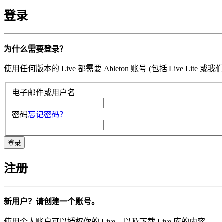
登录
为什么需要登录？
使用任何版本的 Live 都需要 Ableton 账号 (包括 Li
电子邮件或用户名
密码
忘记密码？
注册
新用户？请创建一个账号。
使用个人账户可以授权你的 Live，以及下载 Live 库的内容。