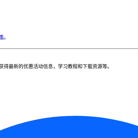
策
。
获得最新的优惠活动信息，学习教程和下载资源等。