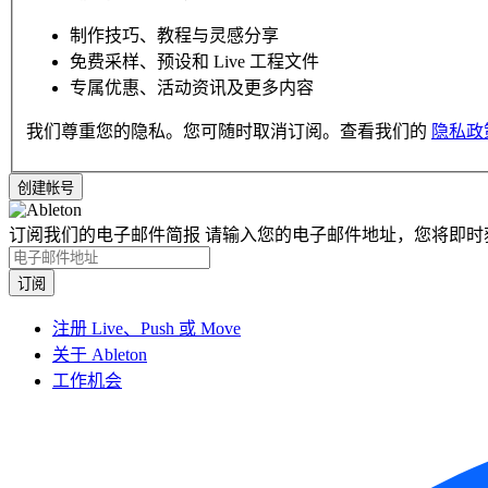
制作技巧、教程与灵感分享
免费采样、预设和 Live 工程文件
专属优惠、活动资讯及更多内容
我们尊重您的隐私。您可随时取消订阅。查看我们的
隐私政
订阅我们的电子邮件简报
请输入您的电子邮件地址，您将即时
注册 Live、Push 或 Move
关于 Ableton
工作机会