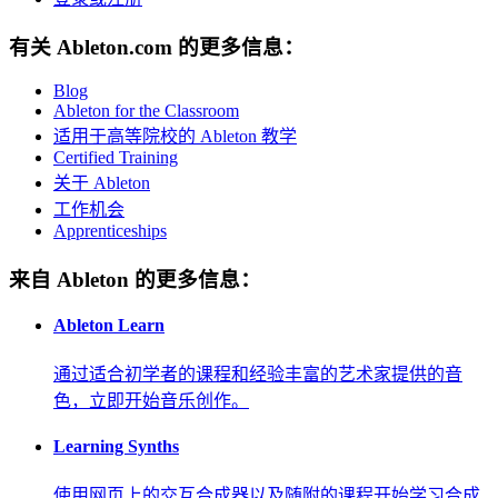
有关 Ableton.com 的更多信息：
Blog
Ableton for the Classroom
适用于高等院校的 Ableton 教学
Certified Training
关于 Ableton
工作机会
Apprenticeships
来自 Ableton 的更多信息：
Ableton Learn
通过适合初学者的课程和经验丰富的艺术家提供的音
色，立即开始音乐创作。
Learning Synths
使用网页上的交互合成器以及随附的课程开始学习合成