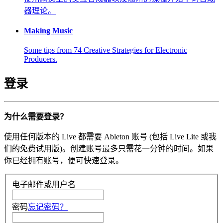
器理论。
Making Music
Some tips from 74 Creative Strategies for Electronic
Producers.
登录
为什么需要登录？
使用任何版本的 Live 都需要 Ableton 账号 (包括 Live Lite 或我
们的免费试用版)。创建账号最多只需花一分钟的时间。如果
你已经拥有账号，便可快速登录。
电子邮件或用户名
密码
忘记密码？