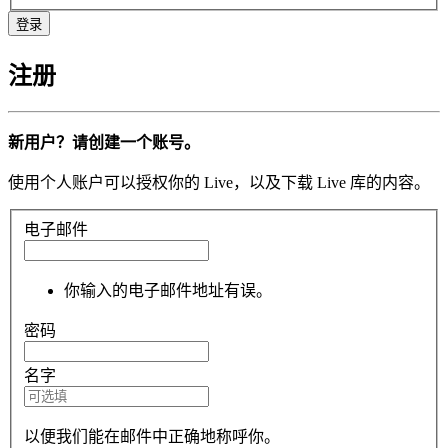
注册
新用户？请创建一个账号。
使用个人账户可以授权你的 Live，以及下载 Live 库的内容。
电子邮件
你输入的电子邮件地址有误。
密码
名字
以便我们能在邮件中正确地称呼你。