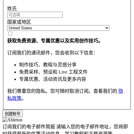
姓氏
国家或地区
获取免费资源、专属优惠以及实用创作技巧。
订阅我们的通讯邮件，您会收到以下信息：
制作技巧、教程与灵感分享
免费采样、预设和 Live 工程文件
专属优惠、活动资讯及更多内容
我们尊重您的隐私。您可随时取消订阅。查看我们的
隐
私政策
。
订阅我们的电子邮件简报
请输入您的电子邮件地址，您将即
时获得最新的优惠活动信息，学习教程和下载资源等。