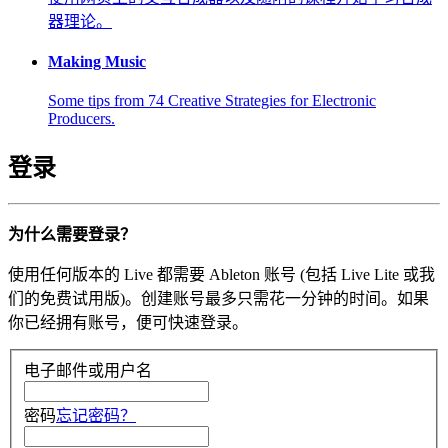
器理论。
Making Music
Some tips from 74 Creative Strategies for Electronic
Producers.
登录
为什么需要登录？
使用任何版本的 Live 都需要 Ableton 账号 (包括 Live Lite 或我
们的免费试用版)。创建账号最多只需花一分钟的时间。如果
你已经拥有账号，便可快速登录。
电子邮件或用户名
密码
忘记密码？