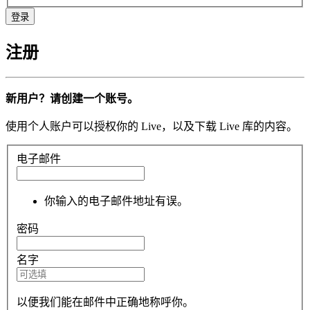
注册
新用户？请创建一个账号。
使用个人账户可以授权你的 Live，以及下载 Live 库的内容。
电子邮件
你输入的电子邮件地址有误。
密码
名字
以便我们能在邮件中正确地称呼你。