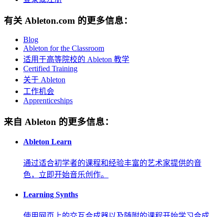
有关 Ableton.com 的更多信息：
Blog
Ableton for the Classroom
适用于高等院校的 Ableton 教学
Certified Training
关于 Ableton
工作机会
Apprenticeships
来自 Ableton 的更多信息：
Ableton Learn
通过适合初学者的课程和经验丰富的艺术家提供的音
色，立即开始音乐创作。
Learning Synths
使用网页上的交互合成器以及随附的课程开始学习合成