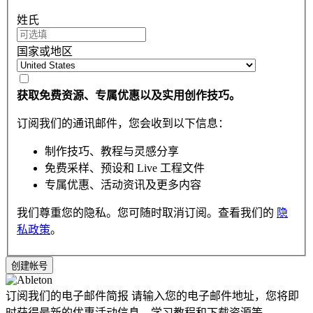
姓氏
国家或地区
获取免费资源、专属优惠以及实用创作技巧。
订阅我们的通讯邮件，您会收到以下信息：
制作技巧、教程与灵感分享
免费采样、预设和 Live 工程文件
专属优惠、活动资讯及更多内容
我们尊重您的隐私。您可随时取消订阅。查看我们的
隐
私政策
。
订阅我们的电子邮件简报
请输入您的电子邮件地址，您将即
时获得最新的优惠活动信息，学习教程和下载资源等。