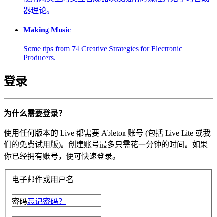
器理论。
Making Music
Some tips from 74 Creative Strategies for Electronic
Producers.
登录
为什么需要登录？
使用任何版本的 Live 都需要 Ableton 账号 (包括 Live Lite 或我
们的免费试用版)。创建账号最多只需花一分钟的时间。如果
你已经拥有账号，便可快速登录。
电子邮件或用户名
密码
忘记密码？