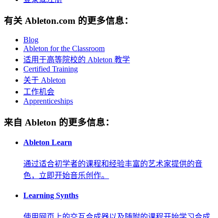
有关 Ableton.com 的更多信息：
Blog
Ableton for the Classroom
适用于高等院校的 Ableton 教学
Certified Training
关于 Ableton
工作机会
Apprenticeships
来自 Ableton 的更多信息：
Ableton Learn
通过适合初学者的课程和经验丰富的艺术家提供的音
色，立即开始音乐创作。
Learning Synths
使用网页上的交互合成器以及随附的课程开始学习合成