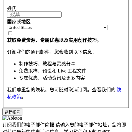
姓氏
国家或地区
获取免费资源、专属优惠以及实用创作技巧。
订阅我们的通讯邮件，您会收到以下信息：
制作技巧、教程与灵感分享
免费采样、预设和 Live 工程文件
专属优惠、活动资讯及更多内容
我们尊重您的隐私。您可随时取消订阅。查看我们的
隐
私政策
。
订阅我们的电子邮件简报
请输入您的电子邮件地址，您将即
时获得最新的优惠活动信息，学习教程和下载资源等。