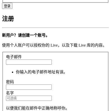
注册
新用户？请创建一个账号。
使用个人账户可以授权你的 Live，以及下载 Live 库的内容。
电子邮件
你输入的电子邮件地址有误。
密码
名字
以便我们能在邮件中正确地称呼你。