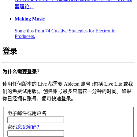
器理论。
Making Music
Some tips from 74 Creative Strategies for Electronic
Producers.
登录
为什么需要登录？
使用任何版本的 Live 都需要 Ableton 账号 (包括 Live Lite 或我
们的免费试用版)。创建账号最多只需花一分钟的时间。如果
你已经拥有账号，便可快速登录。
电子邮件或用户名
密码
忘记密码？