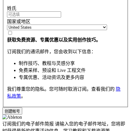
姓氏
国家或地区
获取免费资源、专属优惠以及实用创作技巧。
订阅我们的通讯邮件，您会收到以下信息：
制作技巧、教程与灵感分享
免费采样、预设和 Live 工程文件
专属优惠、活动资讯及更多内容
我们尊重您的隐私。您可随时取消订阅。查看我们的
隐
私政策
。
订阅我们的电子邮件简报
请输入您的电子邮件地址，您将即
时获得最新的优惠活动信息，学习教程和下载资源等。