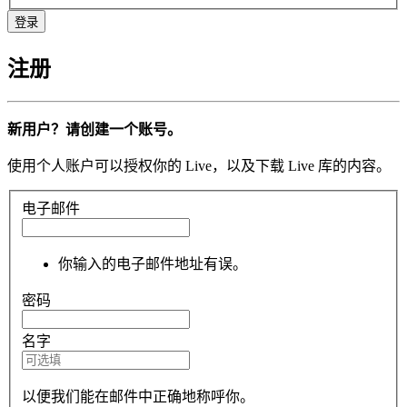
注册
新用户？请创建一个账号。
使用个人账户可以授权你的 Live，以及下载 Live 库的内容。
电子邮件
你输入的电子邮件地址有误。
密码
名字
以便我们能在邮件中正确地称呼你。