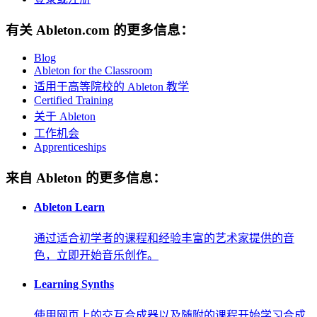
有关 Ableton.com 的更多信息：
Blog
Ableton for the Classroom
适用于高等院校的 Ableton 教学
Certified Training
关于 Ableton
工作机会
Apprenticeships
来自 Ableton 的更多信息：
Ableton Learn
通过适合初学者的课程和经验丰富的艺术家提供的音
色，立即开始音乐创作。
Learning Synths
使用网页上的交互合成器以及随附的课程开始学习合成