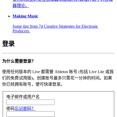
器理论。
Making Music
Some tips from 74 Creative Strategies for Electronic
Producers.
登录
为什么需要登录？
使用任何版本的 Live 都需要 Ableton 账号 (包括 Live Lite 或我
们的免费试用版)。创建账号最多只需花一分钟的时间。如果
你已经拥有账号，便可快速登录。
电子邮件或用户名
密码
忘记密码？