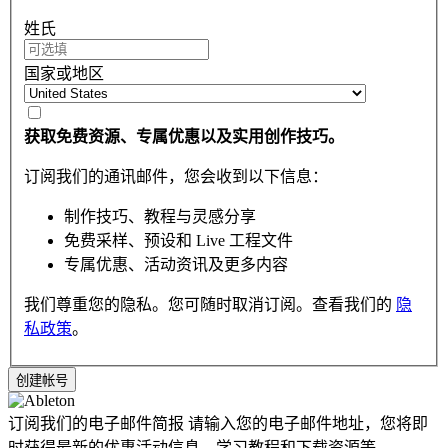
姓氏
国家或地区
获取免费资源、专属优惠以及实用创作技巧。
订阅我们的通讯邮件，您会收到以下信息：
制作技巧、教程与灵感分享
免费采样、预设和 Live 工程文件
专属优惠、活动资讯及更多内容
我们尊重您的隐私。您可随时取消订阅。查看我们的
隐
私政策
。
订阅我们的电子邮件简报
请输入您的电子邮件地址，您将即
时获得最新的优惠活动信息，学习教程和下载资源等。