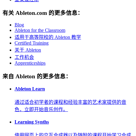
有关 Ableton.com 的更多信息：
Blog
Ableton for the Classroom
适用于高等院校的 Ableton 教学
Certified Training
关于 Ableton
工作机会
Apprenticeships
来自 Ableton 的更多信息：
Ableton Learn
通过适合初学者的课程和经验丰富的艺术家提供的音
色，立即开始音乐创作。
Learning Synths
使用网页上的交互合成器以及随附的课程开始学习合成