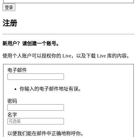
注册
新用户？请创建一个账号。
使用个人账户可以授权你的 Live，以及下载 Live 库的内容。
电子邮件
你输入的电子邮件地址有误。
密码
名字
以便我们能在邮件中正确地称呼你。