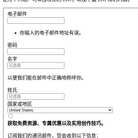
电子邮件
你输入的电子邮件地址有误。
密码
名字
以便我们能在邮件中正确地称呼你。
姓氏
国家或地区
获取免费资源、专属优惠以及实用创作技巧。
订阅我们的通讯邮件，您会收到以下信息：