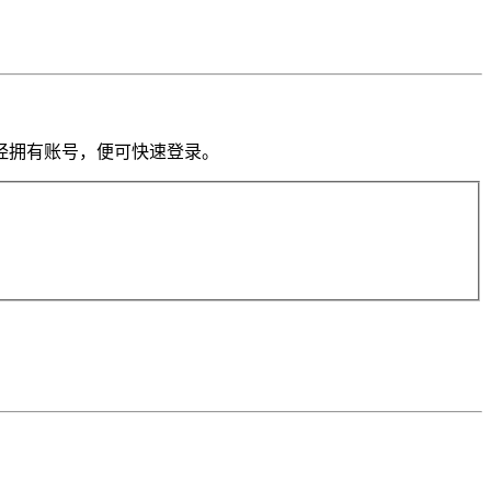
果你已经拥有账号，便可快速登录。