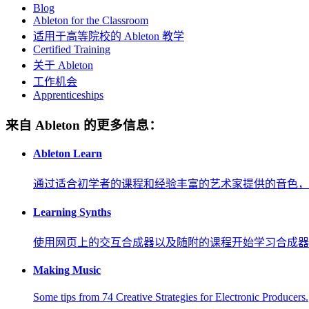
Blog
Ableton for the Classroom
适用于高等院校的 Ableton 教学
Certified Training
关于 Ableton
工作机会
Apprenticeships
来自 Ableton 的更多信息：
Ableton Learn
通过适合初学者的课程和经验丰富的艺术家提供的音色，
Learning Synths
使用网页上的交互合成器以及随附的课程开始学习合成器
Making Music
Some tips from 74 Creative Strategies for Electronic Producers.