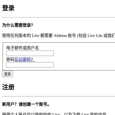
登录
为什么需要登录？
使用任何版本的 Live 都需要 Ableton 账号 (包括 Li
电子邮件或用户名
密码
忘记密码？
注册
新用户？请创建一个账号。
使用个人账户可以授权你的 Live，以及下载 Live 库的内容。