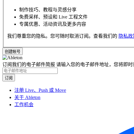
制作技巧、教程与灵感分享
免费采样、预设和 Live 工程文件
专属优惠、活动资讯及更多内容
我们尊重您的隐私。您可随时取消订阅。查看我们的
隐私政
订阅我们的电子邮件简报
请输入您的电子邮件地址，您将即时
注册 Live、Push 或 Move
关于 Ableton
工作机会