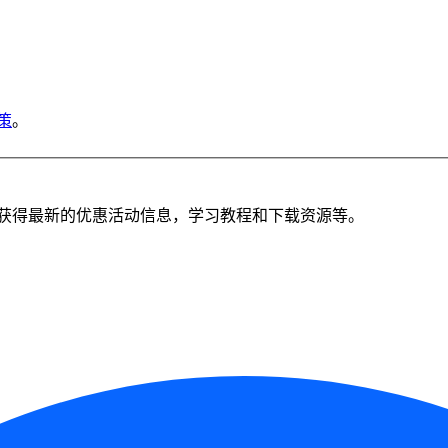
策
。
获得最新的优惠活动信息，学习教程和下载资源等。