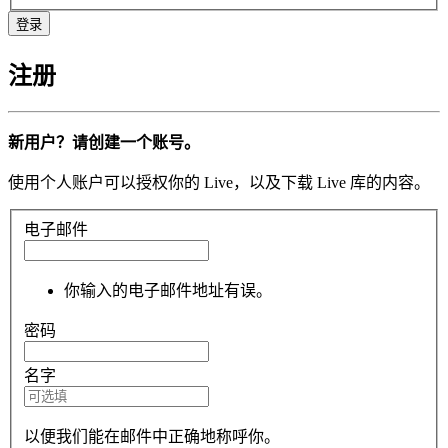
注册
新用户？请创建一个账号。
使用个人账户可以授权你的 Live，以及下载 Live 库的内容。
电子邮件
你输入的电子邮件地址有误。
密码
名字
以便我们能在邮件中正确地称呼你。