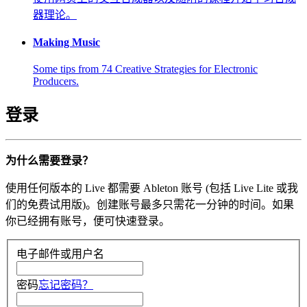
器理论。
Making Music
Some tips from 74 Creative Strategies for Electronic
Producers.
登录
为什么需要登录？
使用任何版本的 Live 都需要 Ableton 账号 (包括 Live Lite 或我
们的免费试用版)。创建账号最多只需花一分钟的时间。如果
你已经拥有账号，便可快速登录。
电子邮件或用户名
密码
忘记密码？