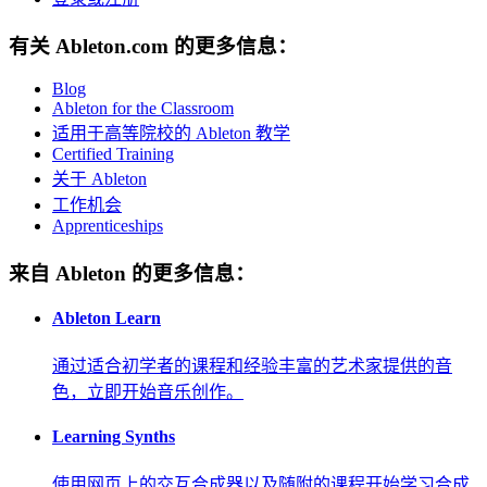
有关 Ableton.com 的更多信息：
Blog
Ableton for the Classroom
适用于高等院校的 Ableton 教学
Certified Training
关于 Ableton
工作机会
Apprenticeships
来自 Ableton 的更多信息：
Ableton Learn
通过适合初学者的课程和经验丰富的艺术家提供的音
色，立即开始音乐创作。
Learning Synths
使用网页上的交互合成器以及随附的课程开始学习合成