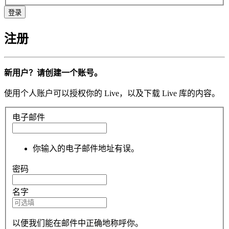
注册
新用户？请创建一个账号。
使用个人账户可以授权你的 Live，以及下载 Live 库的内容。
电子邮件
你输入的电子邮件地址有误。
密码
名字
以便我们能在邮件中正确地称呼你。