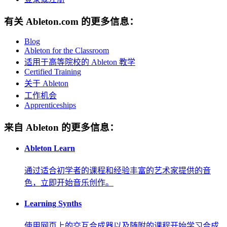
有关 Ableton.com 的更多信息：
Blog
Ableton for the Classroom
适用于高等院校的 Ableton 教学
Certified Training
关于 Ableton
工作机会
Apprenticeships
来自 Ableton 的更多信息：
Ableton Learn
通过适合初学者的课程和经验丰富的艺术家提供的音
色，立即开始音乐创作。
Learning Synths
使用网页上的交互合成器以及随附的课程开始学习合成