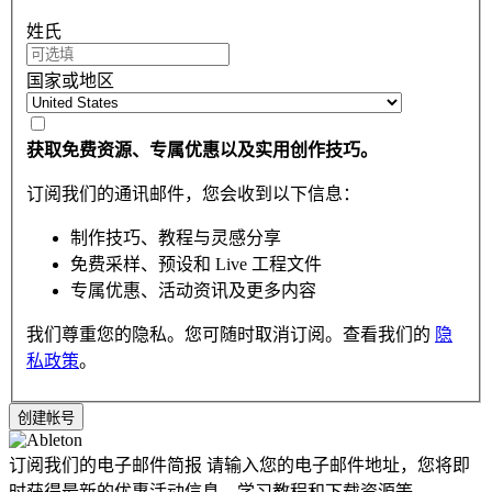
姓氏
国家或地区
获取免费资源、专属优惠以及实用创作技巧。
订阅我们的通讯邮件，您会收到以下信息：
制作技巧、教程与灵感分享
免费采样、预设和 Live 工程文件
专属优惠、活动资讯及更多内容
我们尊重您的隐私。您可随时取消订阅。查看我们的
隐
私政策
。
订阅我们的电子邮件简报
请输入您的电子邮件地址，您将即
时获得最新的优惠活动信息，学习教程和下载资源等。