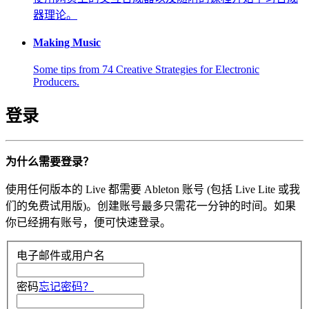
器理论。
Making Music
Some tips from 74 Creative Strategies for Electronic
Producers.
登录
为什么需要登录？
使用任何版本的 Live 都需要 Ableton 账号 (包括 Live Lite 或我
们的免费试用版)。创建账号最多只需花一分钟的时间。如果
你已经拥有账号，便可快速登录。
电子邮件或用户名
密码
忘记密码？