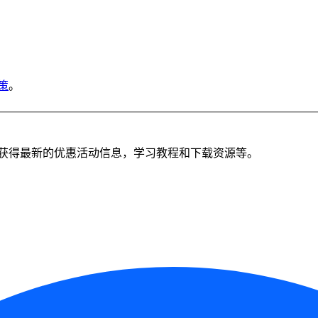
策
。
获得最新的优惠活动信息，学习教程和下载资源等。