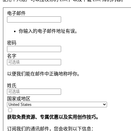
电子邮件
你输入的电子邮件地址有误。
密码
名字
以便我们能在邮件中正确地称呼你。
姓氏
国家或地区
获取免费资源、专属优惠以及实用创作技巧。
订阅我们的通讯邮件，您会收到以下信息：