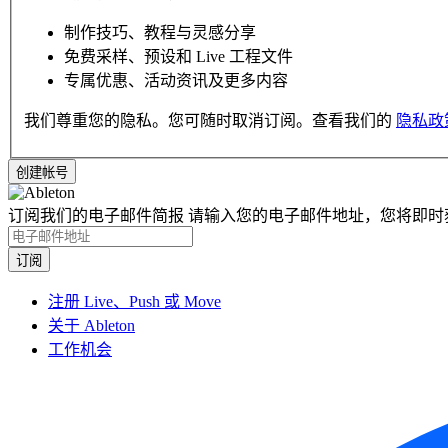
制作技巧、教程与灵感分享
免费采样、预设和 Live 工程文件
专属优惠、活动资讯及更多内容
我们尊重您的隐私。您可随时取消订阅。查看我们的
隐私政
订阅我们的电子邮件简报
请输入您的电子邮件地址，您将即时
注册 Live、Push 或 Move
关于 Ableton
工作机会