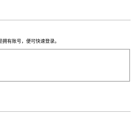
果你已经拥有账号，便可快速登录。