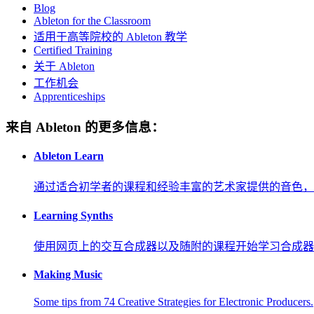
Blog
Ableton for the Classroom
适用于高等院校的 Ableton 教学
Certified Training
关于 Ableton
工作机会
Apprenticeships
来自 Ableton 的更多信息：
Ableton Learn
通过适合初学者的课程和经验丰富的艺术家提供的音色，
Learning Synths
使用网页上的交互合成器以及随附的课程开始学习合成器
Making Music
Some tips from 74 Creative Strategies for Electronic Producers.