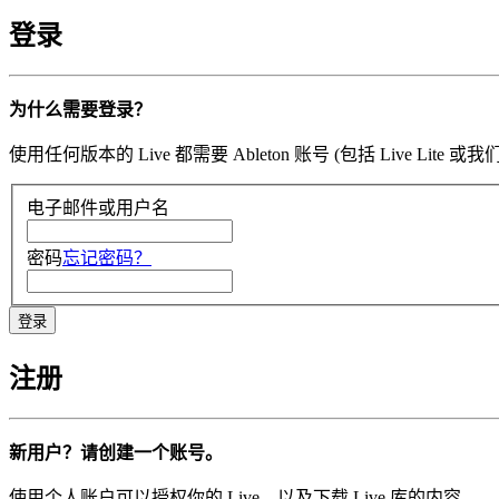
登录
为什么需要登录？
使用任何版本的 Live 都需要 Ableton 账号 (包括 Li
电子邮件或用户名
密码
忘记密码？
注册
新用户？请创建一个账号。
使用个人账户可以授权你的 Live，以及下载 Live 库的内容。