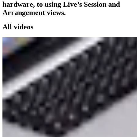
hardware, to using Live’s Session and
Arrangement views.
All videos