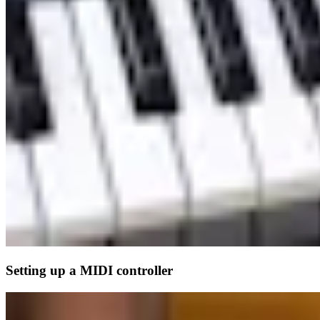
Setting up a MIDI controller