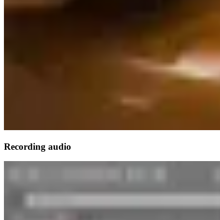
Recording audio