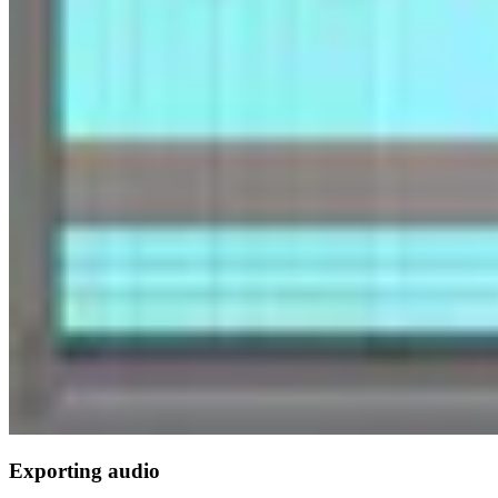
Exporting audio