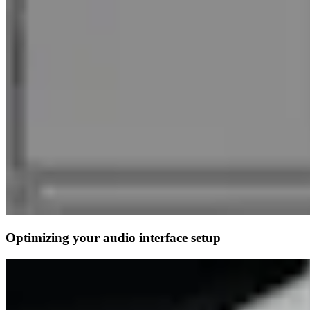
Optimizing your audio interface setup