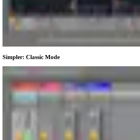
Simpler: Classic Mode