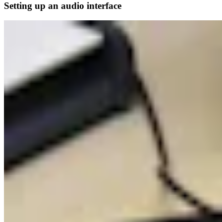
Setting up an audio interface