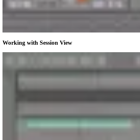
Working with Session View