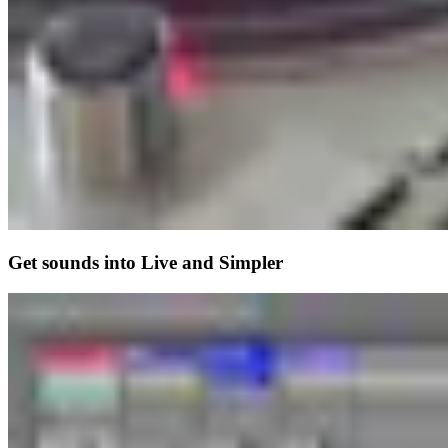
Get sounds into Live and Simpler