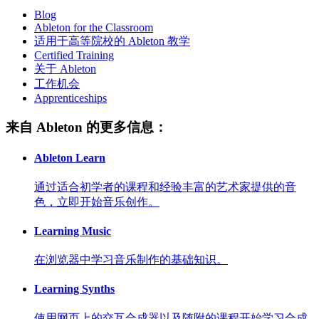
Blog
Ableton for the Classroom
适用于高等院校的 Ableton 教学
Certified Training
关于 Ableton
工作机会
Apprenticeships
来自 Ableton 的更多信息：
Ableton Learn
通过适合初学者的课程和经验丰富的艺术家提供的音
色，立即开始音乐创作。
Learning Music
在浏览器中学习音乐制作的基础知识。
Learning Synths
使用网页上的交互合成器以及随附的课程开始学习合成