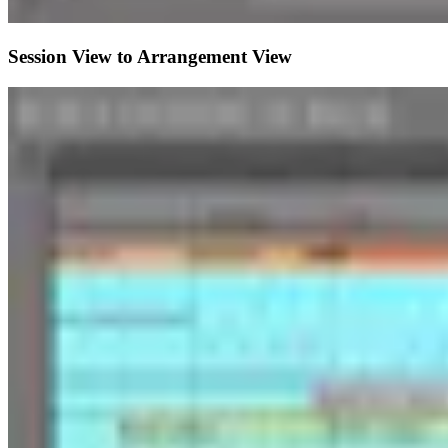
Session View to Arrangement View