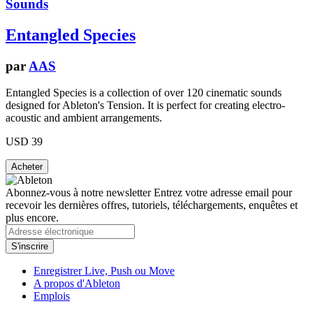
Sounds
Entangled Species
par
AAS
Entangled Species is a collection of over 120 cinematic sounds
designed for Ableton's Tension. It is perfect for creating electro-
acoustic and ambient arrangements.
USD 39
Abonnez-vous à notre newsletter
Entrez votre adresse email pour
recevoir les dernières offres, tutoriels, téléchargements, enquêtes et
plus encore.
Enregistrer Live, Push ou Move
A propos d'Ableton
Emplois