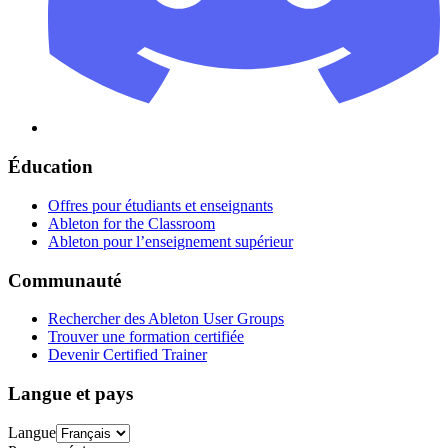
Éducation
Offres pour étudiants et enseignants
Ableton for the Classroom
Ableton pour l’enseignement supérieur
Communauté
Rechercher des Ableton User Groups
Trouver une formation certifiée
Devenir Certified Trainer
Langue et pays
Langue