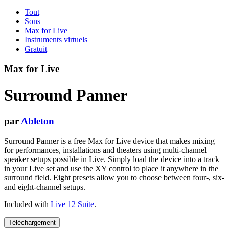
Tout
Sons
Max for Live
Instruments virtuels
Gratuit
Max for Live
Surround Panner
par
Ableton
Surround Panner is a free Max for Live device that makes mixing
for performances, installations and theaters using multi-channel
speaker setups possible in Live. Simply load the device into a track
in your Live set and use the XY control to place it anywhere in the
surround field. Eight presets allow you to choose between four-, six-
and eight-channel setups.
Included with
Live 12 Suite
.
Téléchargement